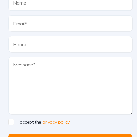
I accept the
privacy policy