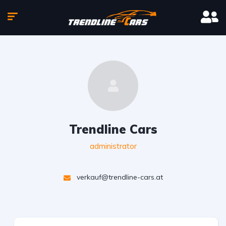
Trendline Cars
administrator
verkauf@trendline-cars.at