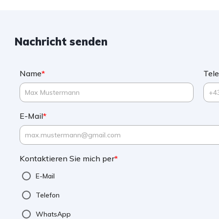
Nachricht senden
Name
*
Tel
E-Mail
*
Kontaktieren Sie mich per
*
E-Mail
Telefon
WhatsApp