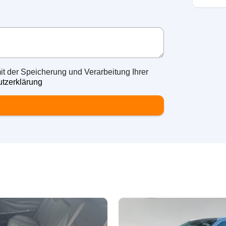
it der Speicherung und Verarbeitung Ihrer
tzerklärung