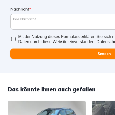
Nachricht
*
Mit der Nutzung dieses Formulars erklären Sie sich m
Daten durch diese Website einverstanden.
Datenschu
Senden
Das könnte Ihnen auch gefallen