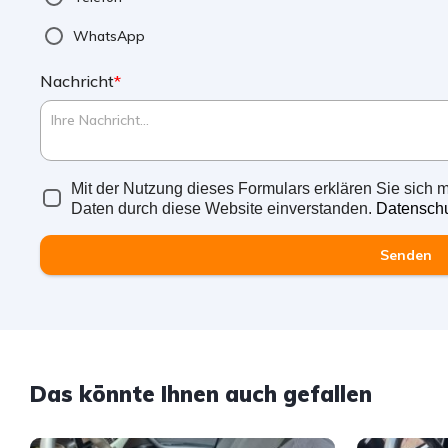
WhatsApp
Nachricht
*
Mit der Nutzung dieses Formulars erklären Sie sich m
Daten durch diese Website einverstanden.
Datenschu
Senden
Das könnte Ihnen auch gefallen