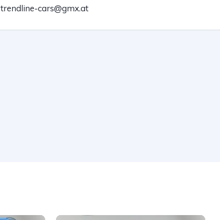
trendline-cars@gmx.at