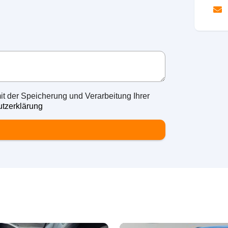
it der Speicherung und Verarbeitung Ihrer
tzerklärung