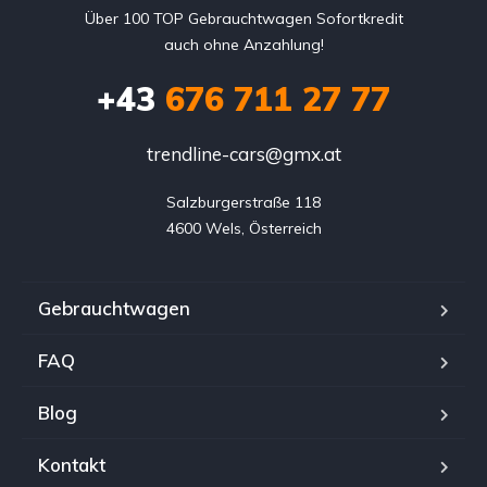
Über 100 TOP Gebrauchtwagen Sofortkredit
auch ohne Anzahlung!
+43
676 711 27 77
trendline-cars@gmx.at
Salzburgerstraße 118

4600 Wels, Österreich
Gebrauchtwagen
FAQ
Blog
Kontakt