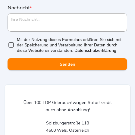
Nachricht
*
Mit der Nutzung dieses Formulars erklären Sie sich mit
der Speicherung und Verarbeitung Ihrer Daten durch
diese Website einverstanden.
Datenschutzerklärung
Senden
Über 100 TOP Gebrauchtwagen Sofortkredit
auch ohne Anzahlung!
Salzburgerstraße 118

4600 Wels, Österreich