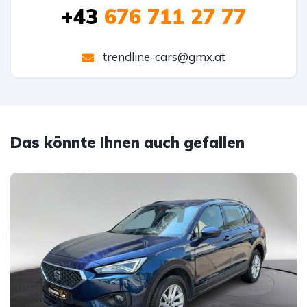
+43
676 711 27 77
trendline-cars@gmx.at
Das könnte Ihnen auch gefallen