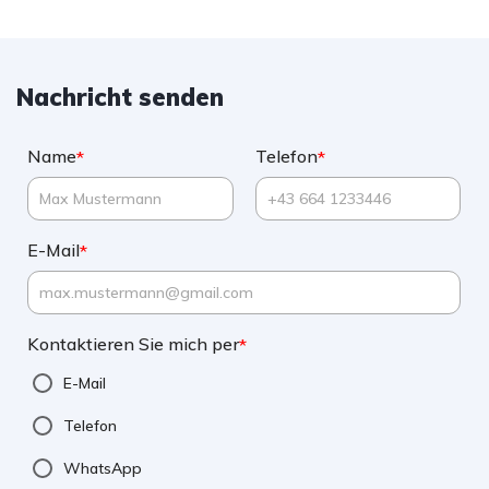
Nachricht senden
Name
Telefon
*
*
E-Mail
*
Kontaktieren Sie mich per
*
E-Mail
Telefon
WhatsApp