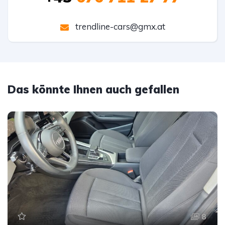
trendline-cars@gmx.at
Das könnte Ihnen auch gefallen
8