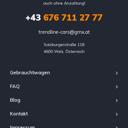
auch ohne Anzahlung!
+43
676 711 27 77
trendline-cars@gmx.at
Salzburgerstraße 118

4600 Wels, Österreich
Gebrauchtwagen
FAQ
Blog
Kontakt
Impressum