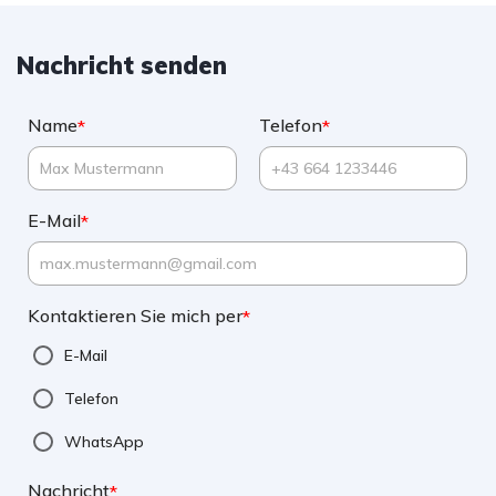
Nachricht senden
Name
Telefon
*
*
E-Mail
*
Kontaktieren Sie mich per
*
E-Mail
Telefon
WhatsApp
Nachricht
*