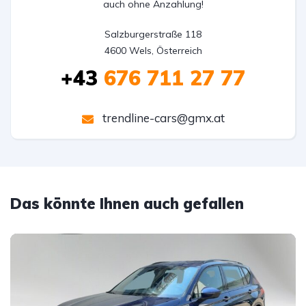
auch ohne Anzahlung!
Salzburgerstraße 118

4600 Wels, Österreich
+43
676 711 27 77
trendline-cars@gmx.at
Das könnte Ihnen auch gefallen