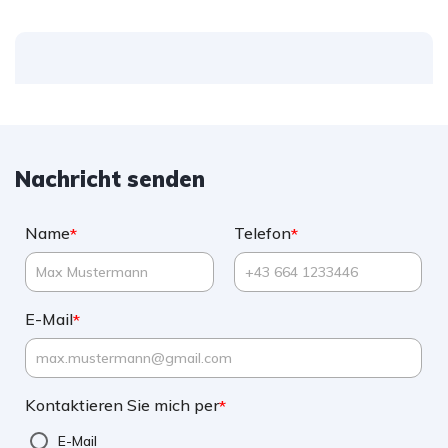
Nachricht senden
Name
Telefon
*
*
E-Mail
*
Kontaktieren Sie mich per
*
E-Mail