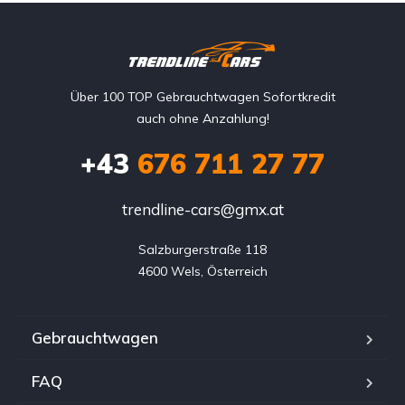
Über 100 TOP Gebrauchtwagen Sofortkredit
auch ohne Anzahlung!
+43
676 711 27 77
trendline-cars@gmx.at
Salzburgerstraße 118

4600 Wels, Österreich
Gebrauchtwagen
FAQ