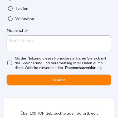
Telefon
WhatsApp
Nachricht
*
Mit der Nutzung dieses Formulars erklären Sie sich mit
der Speicherung und Verarbeitung Ihrer Daten durch
diese Website einverstanden.
Datenschutzerklärung
Senden
Über 100 TOP Gebrauchtwagen Sofortkredit