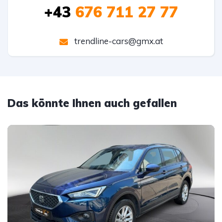
+43
676 711 27 77
trendline-cars@gmx.at
Das könnte Ihnen auch gefallen