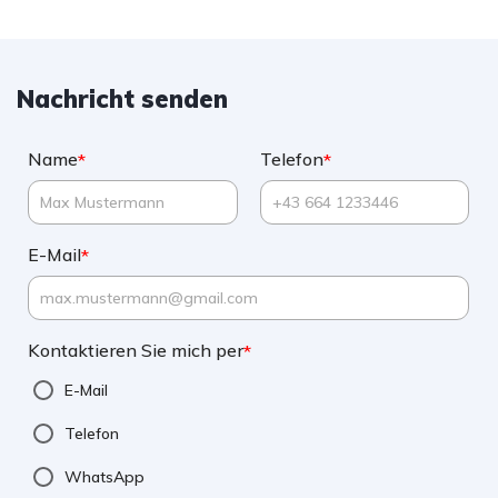
Nachricht senden
Name
Telefon
*
*
E-Mail
*
Kontaktieren Sie mich per
*
E-Mail
Telefon
WhatsApp