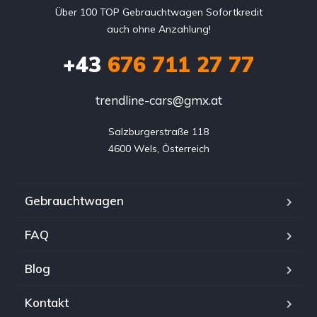
Über 100 TOP Gebrauchtwagen Sofortkredit
auch ohne Anzahlung!
+43
676 711 27 77
trendline-cars@gmx.at
Salzburgerstraße 118

4600 Wels, Österreich
Gebrauchtwagen
FAQ
Blog
Kontakt