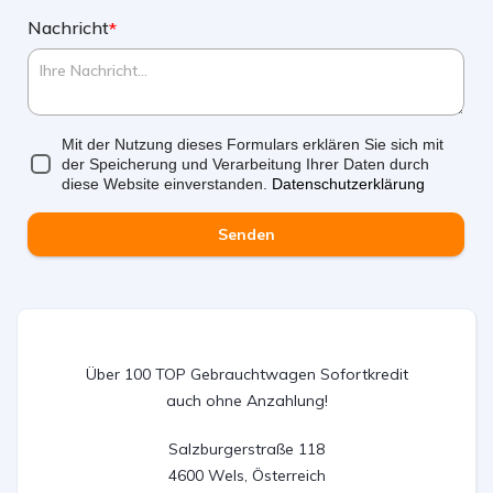
Nachricht
*
Mit der Nutzung dieses Formulars erklären Sie sich mit
der Speicherung und Verarbeitung Ihrer Daten durch
diese Website einverstanden.
Datenschutzerklärung
Senden
Über 100 TOP Gebrauchtwagen Sofortkredit
auch ohne Anzahlung!
Salzburgerstraße 118

4600 Wels, Österreich