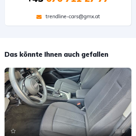
trendline-cars@gmx.at
Das könnte Ihnen auch gefallen
8