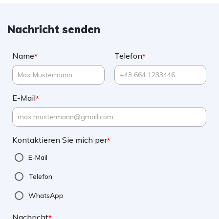
Nachricht senden
Name
Telefon
*
*
E-Mail
*
Kontaktieren Sie mich per
*
E-Mail
Telefon
WhatsApp
Nachricht
*