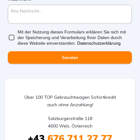
Mit der Nutzung dieses Formulars erklären Sie sich mit
der Speicherung und Verarbeitung Ihrer Daten durch
diese Website einverstanden.
Datenschutzerklärung
Senden
Über 100 TOP Gebrauchtwagen Sofortkredit
auch ohne Anzahlung!
Salzburgerstraße 118

4600 Wels, Österreich
+43
676 711 27 77