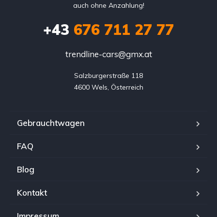
auch ohne Anzahlung!
+43
676 711 27 77
trendline-cars@gmx.at
Salzburgerstraße 118

4600 Wels, Österreich
Gebrauchtwagen
FAQ
Blog
Kontakt
Impressum