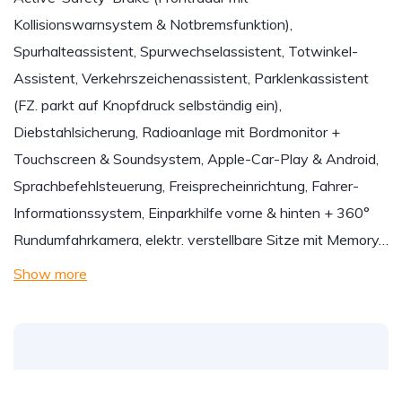
Kollisionswarnsystem & Notbremsfunktion),
Spurhalteassistent, Spurwechselassistent, Totwinkel-
Assistent, Verkehrszeichenassistent, Parklenkassistent
(FZ. parkt auf Knopfdruck selbständig ein),
Diebstahlsicherung, Radioanlage mit Bordmonitor +
Touchscreen & Soundsystem, Apple-Car-Play & Android,
Sprachbefehlsteuerung, Freisprecheinrichtung, Fahrer-
Informationssystem, Einparkhilfe vorne & hinten + 360°
Rundumfahrkamera, elektr. verstellbare Sitze mit Memory…
Show more