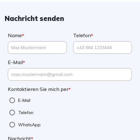
Nachricht senden
Name
Telefon
*
*
E-Mail
*
Kontaktieren Sie mich per
*
E-Mail
Telefon
WhatsApp
Nachricht
*