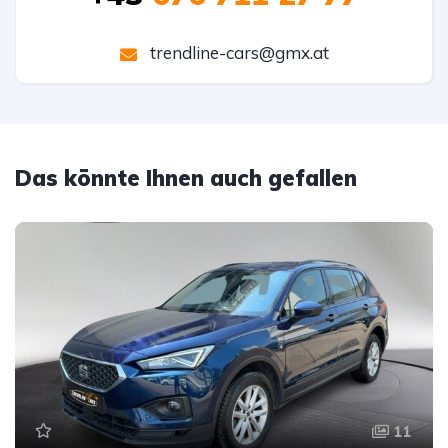
trendline-cars@gmx.at
Das könnte Ihnen auch gefallen
11