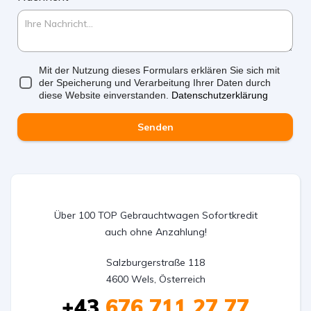
Mit der Nutzung dieses Formulars erklären Sie sich mit
der Speicherung und Verarbeitung Ihrer Daten durch
diese Website einverstanden.
Datenschutzerklärung
Senden
Über 100 TOP Gebrauchtwagen Sofortkredit
auch ohne Anzahlung!
Salzburgerstraße 118

4600 Wels, Österreich
+43
676 711 27 77