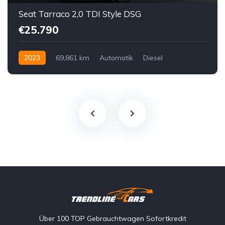
Seat Tarraco 2,0 TDI Style DSG
€25.790
2023
69,861 km
Automatik
Diesel
Vorderradantrieb
Über 100 TOP Gebrauchtwagen Sofortkredit