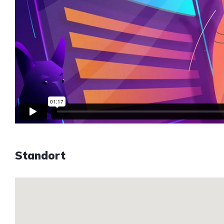
Standort