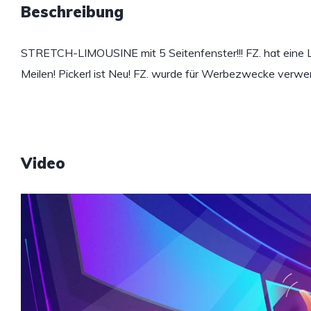
Beschreibung
STRETCH-LIMOUSINE mit 5 Seitenfenster!!! FZ. hat eine L
Meilen! Pickerl ist Neu! FZ. wurde für Werbezwecke verwe
Video