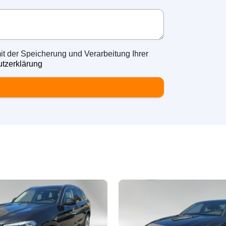
it der Speicherung und Verarbeitung Ihrer
tzerklärung