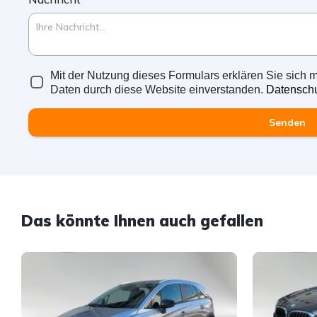
Mit der Nutzung dieses Formulars erklären Sie sich m
Daten durch diese Website einverstanden.
Datenschu
Senden
Das könnte Ihnen auch gefallen