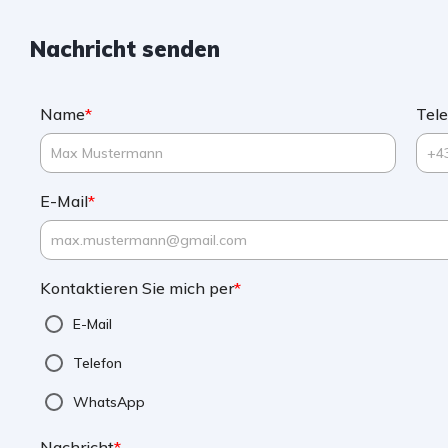
Nachricht senden
Name
*
Tel
E-Mail
*
Kontaktieren Sie mich per
*
E-Mail
Telefon
WhatsApp
Nachricht
*