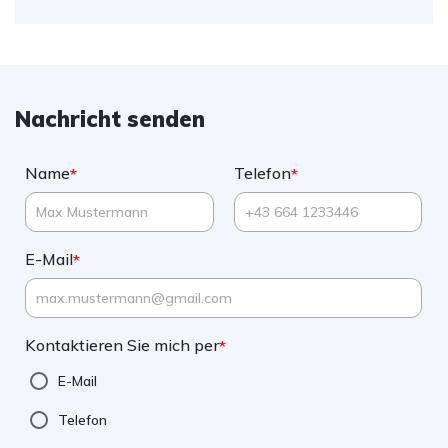
Nachricht senden
Name
Telefon
*
*
E-Mail
*
Kontaktieren Sie mich per
*
E-Mail
Telefon