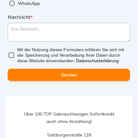
WhatsApp
Nachricht
*
Mit der Nutzung dieses Formulars erklären Sie sich mit
der Speicherung und Verarbeitung Ihrer Daten durch
diese Website einverstanden.
Datenschutzerklärung
Senden
Über 100 TOP Gebrauchtwagen Sofortkredit
auch ohne Anzahlung!
Salzburgerstraße 118
