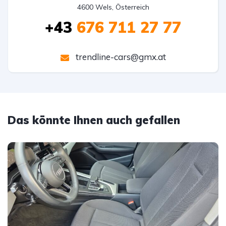
4600 Wels, Österreich
+43
676 711 27 77
trendline-cars@gmx.at
Das könnte Ihnen auch gefallen