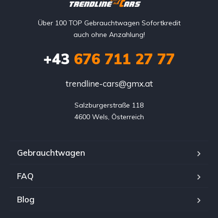
Über 100 TOP Gebrauchtwagen Sofortkredit
auch ohne Anzahlung!
+43
676 711 27 77
trendline-cars@gmx.at
Salzburgerstraße 118

4600 Wels, Österreich
Gebrauchtwagen
FAQ
Blog