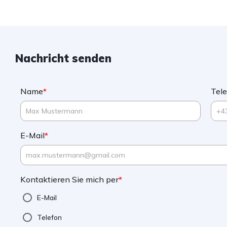
Nachricht senden
Name
*
Tel
E-Mail
*
Kontaktieren Sie mich per
*
E-Mail
Telefon