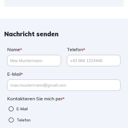
Nachricht senden
Name
Telefon
*
*
E-Mail
*
Kontaktieren Sie mich per
*
E-Mail
Telefon