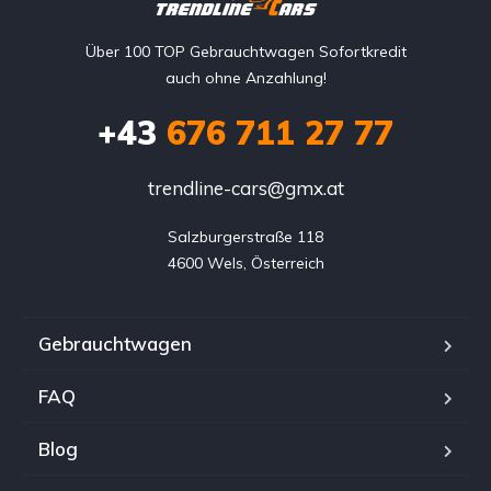
Über 100 TOP Gebrauchtwagen Sofortkredit
auch ohne Anzahlung!
+43
676 711 27 77
trendline-cars@gmx.at
Salzburgerstraße 118

4600 Wels, Österreich
Gebrauchtwagen
FAQ
Blog