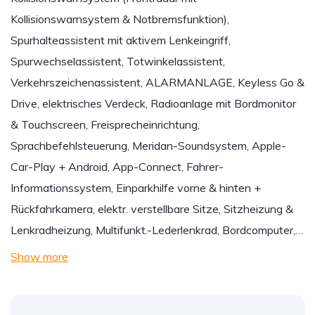
Kollisionswarnsystem & Notbremsfunktion),
Spurhalteassistent mit aktivem Lenkeingriff,
Spurwechselassistent, Totwinkelassistent,
Verkehrszeichenassistent, ALARMANLAGE, Keyless Go &
Drive, elektrisches Verdeck, Radioanlage mit Bordmonitor
& Touchscreen, Freisprecheinrichtung,
Sprachbefehlsteuerung, Meridan-Soundsystem, Apple-
Car-Play + Android, App-Connect, Fahrer-
Informationssystem, Einparkhilfe vorne & hinten +
Rückfahrkamera, elektr. verstellbare Sitze, Sitzheizung &
Lenkradheizung, Multifunkt.-Lederlenkrad, Bordcomputer,…
Show more