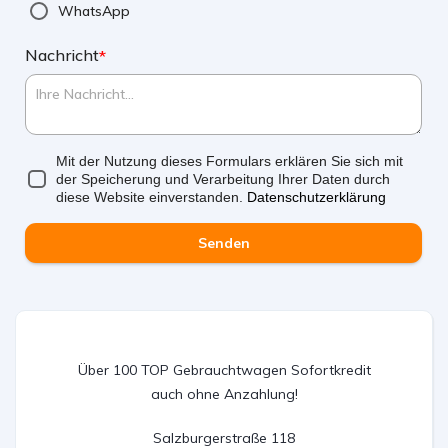
WhatsApp
Nachricht
*
Mit der Nutzung dieses Formulars erklären Sie sich mit
der Speicherung und Verarbeitung Ihrer Daten durch
diese Website einverstanden.
Datenschutzerklärung
Senden
Über 100 TOP Gebrauchtwagen Sofortkredit
auch ohne Anzahlung!
Salzburgerstraße 118
