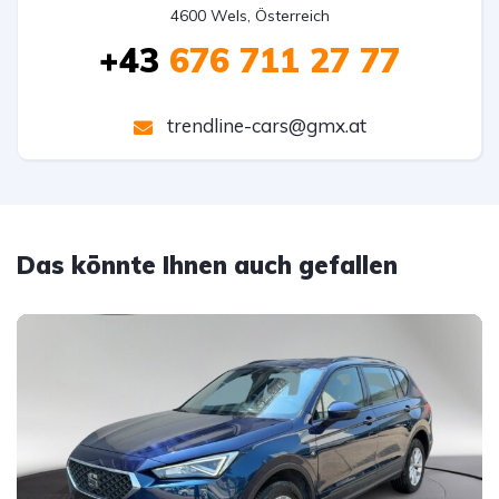
4600 Wels, Österreich
+43
676 711 27 77
trendline-cars@gmx.at
Das könnte Ihnen auch gefallen