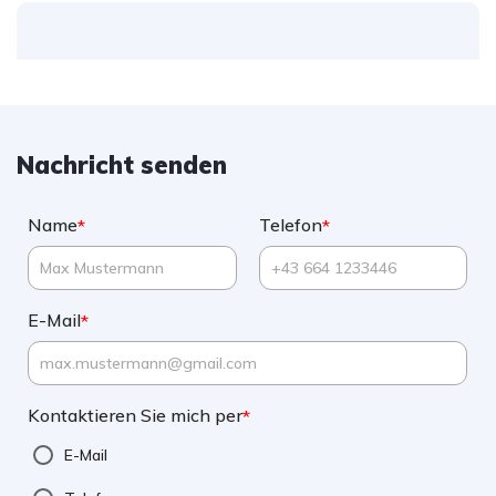
Nachricht senden
Name
Telefon
*
*
E-Mail
*
Kontaktieren Sie mich per
*
E-Mail