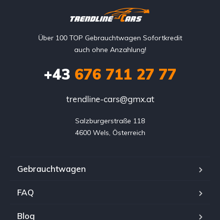
Über 100 TOP Gebrauchtwagen Sofortkredit
auch ohne Anzahlung!
+43
676 711 27 77
trendline-cars@gmx.at
Salzburgerstraße 118

4600 Wels, Österreich
Gebrauchtwagen
FAQ
Blog