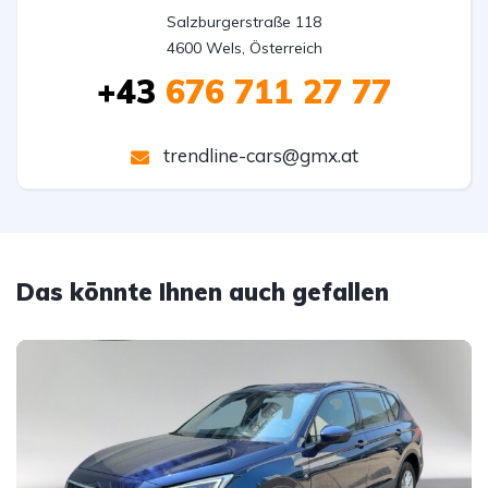
Salzburgerstraße 118

4600 Wels, Österreich
+43
676 711 27 77
trendline-cars@gmx.at
Das könnte Ihnen auch gefallen