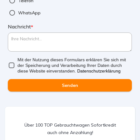
Telefon
WhatsApp
Nachricht
*
Mit der Nutzung dieses Formulars erklären Sie sich mit
der Speicherung und Verarbeitung Ihrer Daten durch
diese Website einverstanden.
Datenschutzerklärung
Senden
Über 100 TOP Gebrauchtwagen Sofortkredit
auch ohne Anzahlung!