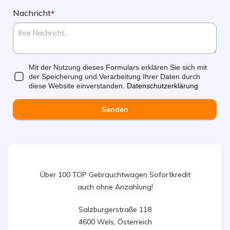
Nachricht
*
Mit der Nutzung dieses Formulars erklären Sie sich mit
der Speicherung und Verarbeitung Ihrer Daten durch
diese Website einverstanden.
Datenschutzerklärung
Senden
Über 100 TOP Gebrauchtwagen Sofortkredit
auch ohne Anzahlung!
Salzburgerstraße 118

4600 Wels, Österreich