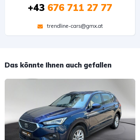
+43
676 711 27 77
trendline-cars@gmx.at
Das könnte Ihnen auch gefallen