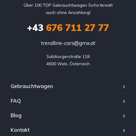
Über 100 TOP Gebrauchtwagen Sofortkredit
auch ohne Anzahlung!
+43
676 711 27 77
trendline-cars@gmx.at
Salzburgerstraße 118

4600 Wels, Österreich
Gebrauchtwagen
FAQ
Blog
Kontakt