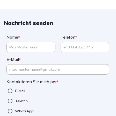
Nachricht senden
Name
Telefon
*
*
E-Mail
*
Kontaktieren Sie mich per
*
E-Mail
Telefon
WhatsApp