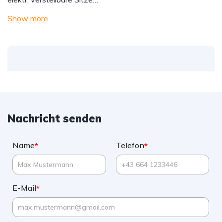
Show more
Nachricht senden
Name
Telefon
*
*
E-Mail
*