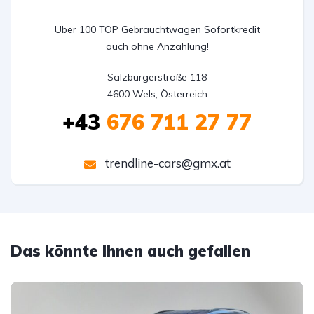
Über 100 TOP Gebrauchtwagen Sofortkredit
auch ohne Anzahlung!
Salzburgerstraße 118

4600 Wels, Österreich
+43
676 711 27 77
trendline-cars@gmx.at
Das könnte Ihnen auch gefallen