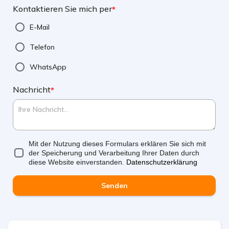
Kontaktieren Sie mich per
*
E-Mail
Telefon
WhatsApp
Nachricht
*
Mit der Nutzung dieses Formulars erklären Sie sich mit
der Speicherung und Verarbeitung Ihrer Daten durch
diese Website einverstanden.
Datenschutzerklärung
Senden