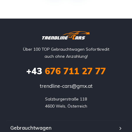
Über 100 TOP Gebrauchtwagen Sofortkredit
auch ohne Anzahlung!
+43
676 711 27 77
trendline-cars@gmx.at
Salzburgerstraße 118

4600 Wels, Österreich
Gebrauchtwagen