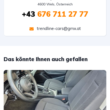
4600 Wels, Österreich
+43
676 711 27 77
trendline-cars@gmx.at
Das könnte Ihnen auch gefallen