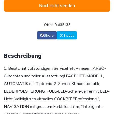
Nachricht senden
Offer ID #35135
Share
Tweet
Beschreibung
1. Besitz mit vollständigem Serviceheft + neuem ARBÖ-
Gutachten und toller Ausstattung! FACELIFT-MODELL,
AUTOMATIK mit Tiptronic, 2-Zonen-Klimaautomatik,
LEDERPOLSTERUNG, FULL-LED-Scheinwerfer mit LED-
Licht, Volldigitales virtuelles COCKPIT "Professional",
NAVIGATION mit grossem Farbbildschirm, "Intelligent-