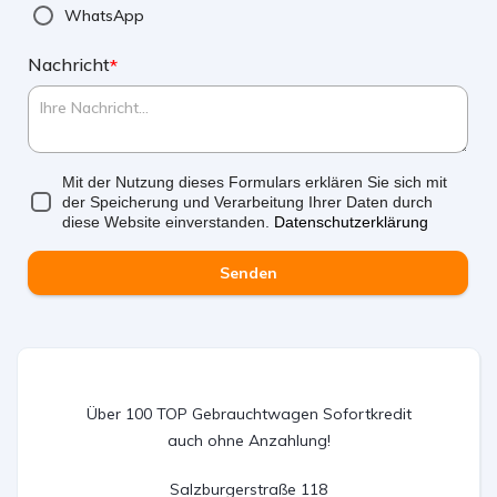
WhatsApp
Nachricht
*
Mit der Nutzung dieses Formulars erklären Sie sich mit
der Speicherung und Verarbeitung Ihrer Daten durch
diese Website einverstanden.
Datenschutzerklärung
Senden
Über 100 TOP Gebrauchtwagen Sofortkredit
auch ohne Anzahlung!
Salzburgerstraße 118
