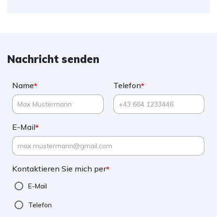
Nachricht senden
Name
Telefon
*
*
E-Mail
*
Kontaktieren Sie mich per
*
E-Mail
Telefon