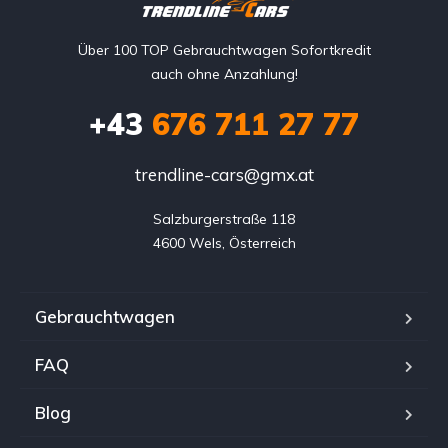
Über 100 TOP Gebrauchtwagen Sofortkredit
auch ohne Anzahlung!
+43
676 711 27 77
trendline-cars@gmx.at
Salzburgerstraße 118

4600 Wels, Österreich
Gebrauchtwagen
FAQ
Blog