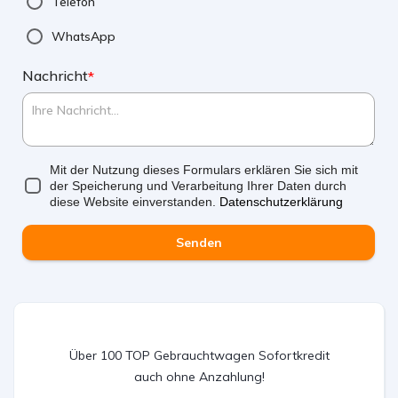
Telefon
WhatsApp
Nachricht
*
Mit der Nutzung dieses Formulars erklären Sie sich mit
der Speicherung und Verarbeitung Ihrer Daten durch
diese Website einverstanden.
Datenschutzerklärung
Senden
Über 100 TOP Gebrauchtwagen Sofortkredit
auch ohne Anzahlung!