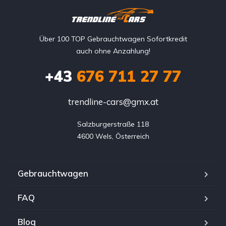
Über 100 TOP Gebrauchtwagen Sofortkredit
auch ohne Anzahlung!
+43
676 711 27 77
trendline-cars@gmx.at
Salzburgerstraße 118

4600 Wels, Österreich
Gebrauchtwagen
FAQ
Blog