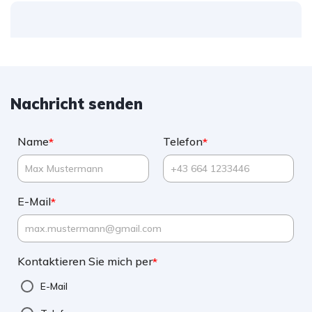
Nachricht senden
Name
Telefon
*
*
E-Mail
*
Kontaktieren Sie mich per
*
E-Mail