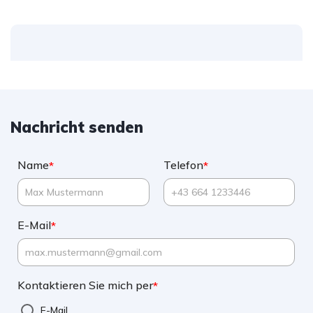
Nachricht senden
Name
Telefon
*
*
E-Mail
*
Kontaktieren Sie mich per
*
E-Mail