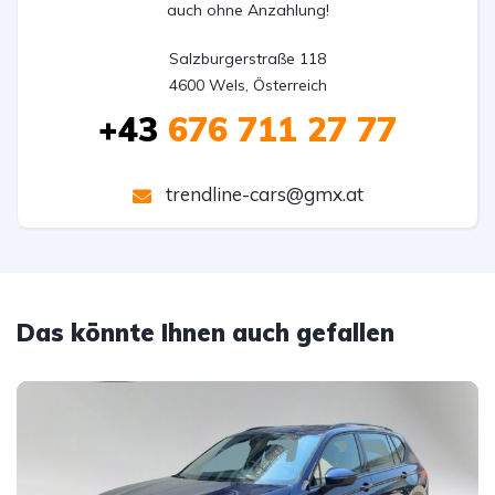
auch ohne Anzahlung!
Salzburgerstraße 118

4600 Wels, Österreich
+43
676 711 27 77
trendline-cars@gmx.at
Das könnte Ihnen auch gefallen