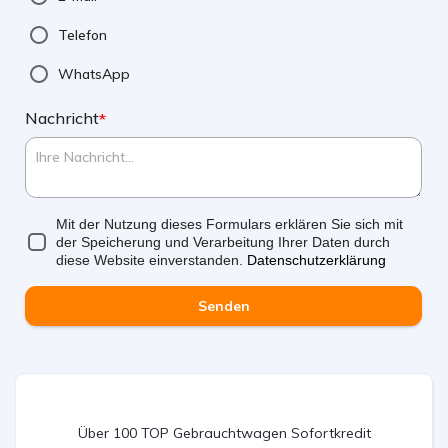
Telefon
WhatsApp
Nachricht
*
Mit der Nutzung dieses Formulars erklären Sie sich mit
der Speicherung und Verarbeitung Ihrer Daten durch
diese Website einverstanden.
Datenschutzerklärung
Senden
Über 100 TOP Gebrauchtwagen Sofortkredit