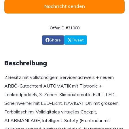
Nachricht senden
Offer ID #31068
Share
Tweet
Beschreibung
2.Besitz mit vollständigem Servicenachweis + neuem
ARBÖ-Gutachten! AUTOMATIK mit Tiptronic +
Lenkradpaddels, 3-Zonen-Klimaautomatik, FULL-LED-
Scheinwerfer mit LED-Licht, NAVIGATION mit grossem
Farbbildschirm, Volldigitales virtuelles Cockpit,
ALARMANLAGE, Intelligent-Safety (Frontradar mit