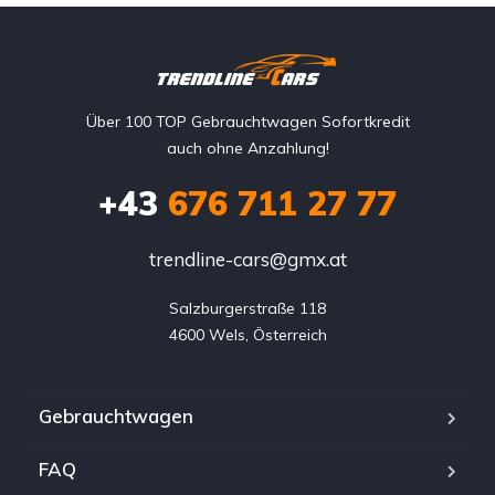
Über 100 TOP Gebrauchtwagen Sofortkredit
auch ohne Anzahlung!
+43
676 711 27 77
trendline-cars@gmx.at
Salzburgerstraße 118

4600 Wels, Österreich
Gebrauchtwagen
FAQ