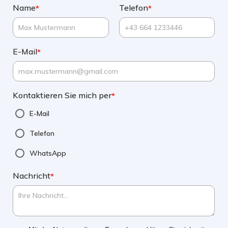
Name
Telefon
*
*
E-Mail
*
Kontaktieren Sie mich per
*
E-Mail
Telefon
WhatsApp
Nachricht
*