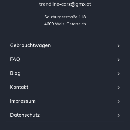
trendline-cars@gmx.at
Salzburgerstraße 118

4600 Wels, Österreich
Gebrauchtwagen
FAQ
Blog
Kontakt
Impressum
Datenschutz