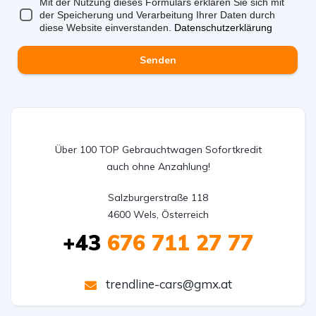
Mit der Nutzung dieses Formulars erklären Sie sich mit
der Speicherung und Verarbeitung Ihrer Daten durch
diese Website einverstanden.
Datenschutzerklärung
Senden
Über 100 TOP Gebrauchtwagen Sofortkredit
auch ohne Anzahlung!
Salzburgerstraße 118

4600 Wels, Österreich
+43
676 711 27 77
trendline-cars@gmx.at