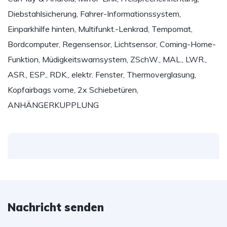
Diebstahlsicherung, Fahrer-Informationssystem,
Einparkhilfe hinten, Multifunkt.-Lenkrad, Tempomat,
Bordcomputer, Regensensor, Lichtsensor, Coming-Home-
Funktion, Müdigkeitswarnsystem, ZSchW., MAL., LWR.,
ASR., ESP., RDK., elektr. Fenster, Thermoverglasung,
Kopfairbags vorne, 2x Schiebetüren,
ANHÄNGERKUPPLUNG
Nachricht senden