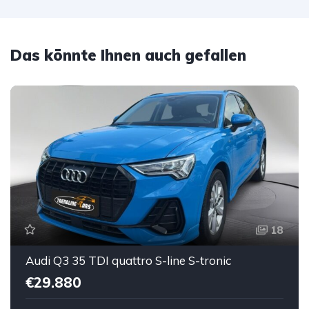
Das könnte Ihnen auch gefallen
18
Audi Q3 35 TDI quattro S-line S-tronic
€29.880