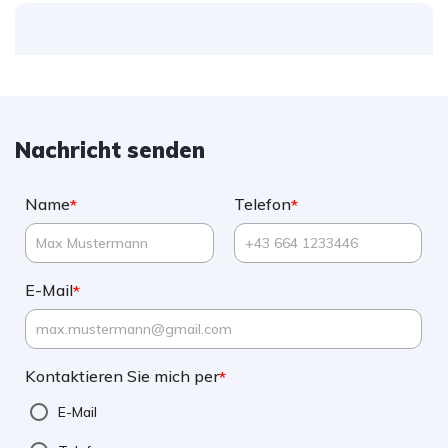
Nachricht senden
Name
Telefon
*
*
E-Mail
*
Kontaktieren Sie mich per
*
E-Mail