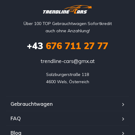
Über 100 TOP Gebrauchtwagen Sofortkredit
auch ohne Anzahlung!
+43
676 711 27 77
trendline-cars@gmx.at
Salzburgerstraße 118

4600 Wels, Österreich
Gebrauchtwagen
FAQ
Blog