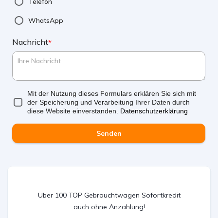
Telefon
WhatsApp
Nachricht
*
Mit der Nutzung dieses Formulars erklären Sie sich mit
der Speicherung und Verarbeitung Ihrer Daten durch
diese Website einverstanden.
Datenschutzerklärung
Senden
Über 100 TOP Gebrauchtwagen Sofortkredit
auch ohne Anzahlung!