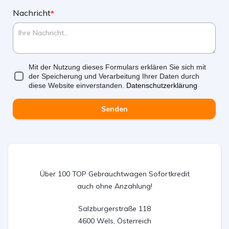
Nachricht
*
Mit der Nutzung dieses Formulars erklären Sie sich mit
der Speicherung und Verarbeitung Ihrer Daten durch
diese Website einverstanden.
Datenschutzerklärung
Senden
Über 100 TOP Gebrauchtwagen Sofortkredit
auch ohne Anzahlung!
Salzburgerstraße 118

4600 Wels, Österreich