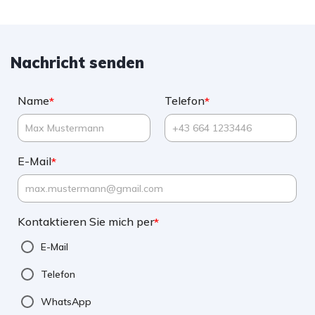
Nachricht senden
Name
Telefon
*
*
E-Mail
*
Kontaktieren Sie mich per
*
E-Mail
Telefon
WhatsApp