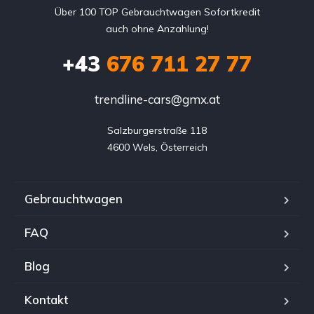
Über 100 TOP Gebrauchtwagen Sofortkredit
auch ohne Anzahlung!
+43
676 711 27 77
trendline-cars@gmx.at
Salzburgerstraße 118

4600 Wels, Österreich
Gebrauchtwagen
FAQ
Blog
Kontakt