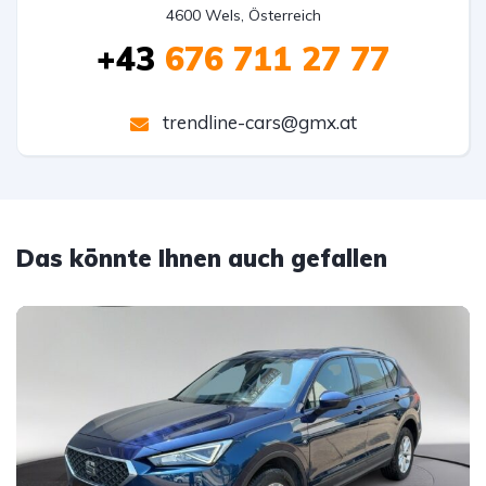
4600 Wels, Österreich
+43
676 711 27 77
trendline-cars@gmx.at
Das könnte Ihnen auch gefallen