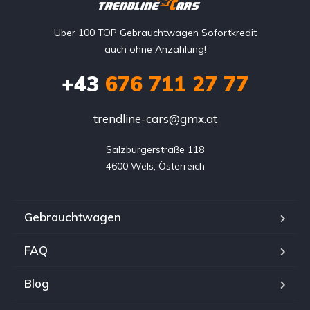
Über 100 TOP Gebrauchtwagen Sofortkredit
auch ohne Anzahlung!
+43
676 711 27 77
trendline-cars@gmx.at
Salzburgerstraße 118

4600 Wels, Österreich
Gebrauchtwagen
FAQ
Blog