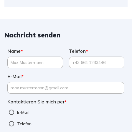
Nachricht senden
Name
Telefon
*
*
E-Mail
*
Kontaktieren Sie mich per
*
E-Mail
Telefon