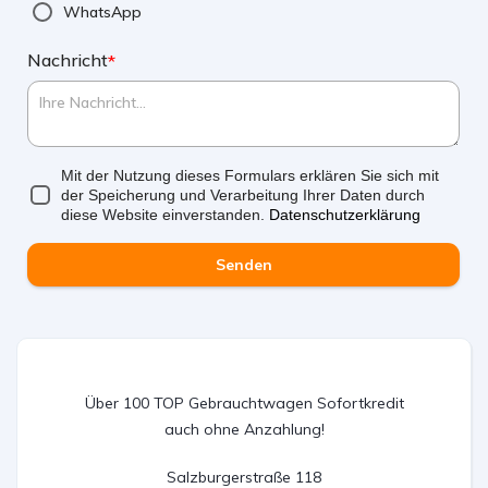
WhatsApp
Nachricht
*
Mit der Nutzung dieses Formulars erklären Sie sich mit
der Speicherung und Verarbeitung Ihrer Daten durch
diese Website einverstanden.
Datenschutzerklärung
Senden
Über 100 TOP Gebrauchtwagen Sofortkredit
auch ohne Anzahlung!
Salzburgerstraße 118
