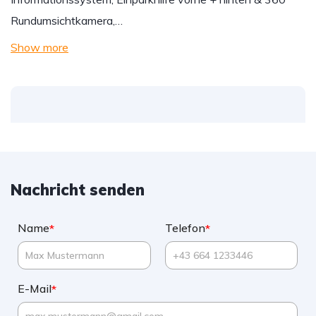
Rundumsichtkamera,…
Show more
Nachricht senden
Name
Telefon
*
*
E-Mail
*