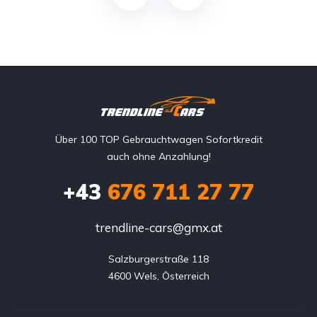
Über 100 TOP Gebrauchtwagen Sofortkredit
auch ohne Anzahlung!
+43
676 711 27 77
trendline-cars@gmx.at
Salzburgerstraße 118

4600 Wels, Österreich