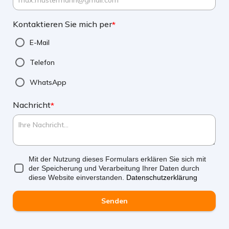
Kontaktieren Sie mich per
*
E-Mail
Telefon
WhatsApp
Nachricht
*
Mit der Nutzung dieses Formulars erklären Sie sich mit
der Speicherung und Verarbeitung Ihrer Daten durch
diese Website einverstanden.
Datenschutzerklärung
Senden