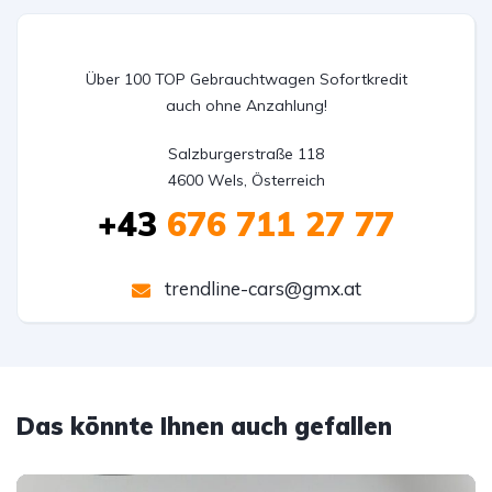
Über 100 TOP Gebrauchtwagen Sofortkredit
auch ohne Anzahlung!
Salzburgerstraße 118

4600 Wels, Österreich
+43
676 711 27 77
trendline-cars@gmx.at
Das könnte Ihnen auch gefallen