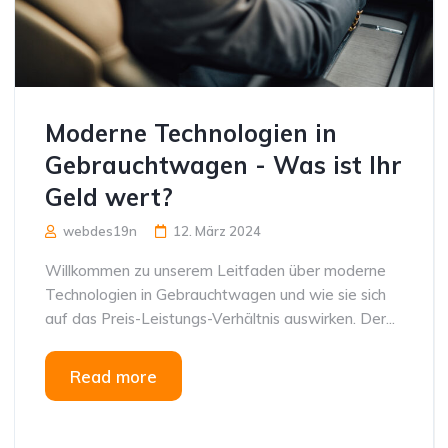
Moderne Technologien in
Gebrauchtwagen - Was ist Ihr
Geld wert?
webdes19n
12. März 2024
Willkommen zu unserem Leitfaden über moderne
Technologien in Gebrauchtwagen und wie sie sich
auf das Preis-Leistungs-Verhältnis auswirken. Der...
Read more