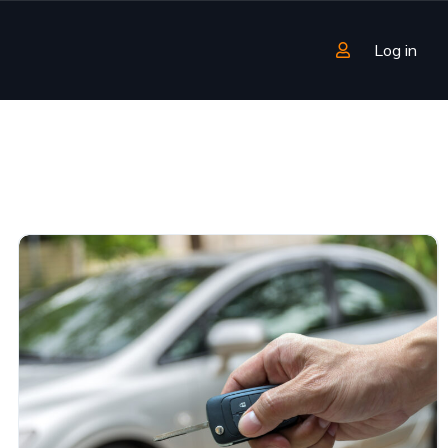
Log in