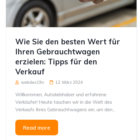
Wie Sie den besten Wert für
Ihren Gebrauchtwagen
erzielen: Tipps für den
Verkauf
webdes19n
12. März 2024
Willkommen, Autoliebhaber und erfahrene
Verkäufer! Heute tauchen wir in die Welt des
Verkaufs Ihres Gebrauchtwagens ein, um den...
Read more