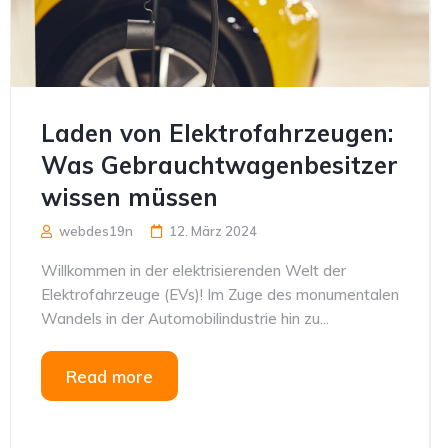
Laden von Elektrofahrzeugen:
Was Gebrauchtwagenbesitzer
wissen müssen
webdes19n
12. März 2024
Willkommen in der elektrisierenden Welt der
Elektrofahrzeuge (EVs)! Im Zuge des monumentalen
Wandels in der Automobilindustrie hin zu...
Read more