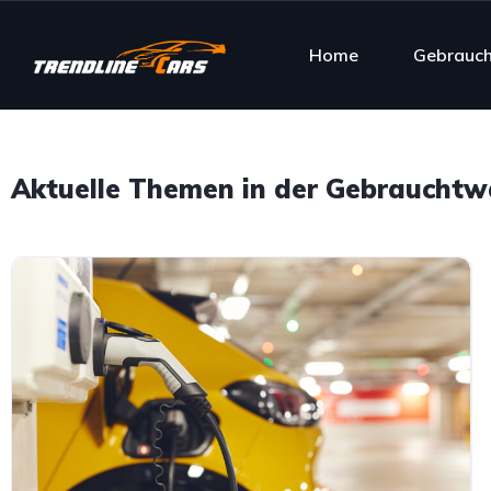
Home
Gebrauc
Aktuelle Themen in der Gebraucht