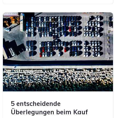
5 entscheidende
Überlegungen beim Kauf