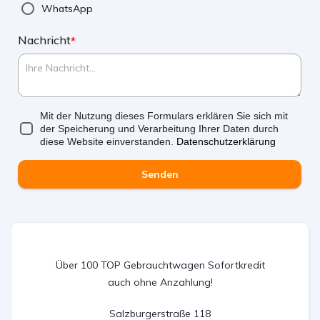
WhatsApp
Nachricht
*
Mit der Nutzung dieses Formulars erklären Sie sich mit
der Speicherung und Verarbeitung Ihrer Daten durch
diese Website einverstanden.
Datenschutzerklärung
Senden
Über 100 TOP Gebrauchtwagen Sofortkredit
auch ohne Anzahlung!
Salzburgerstraße 118
