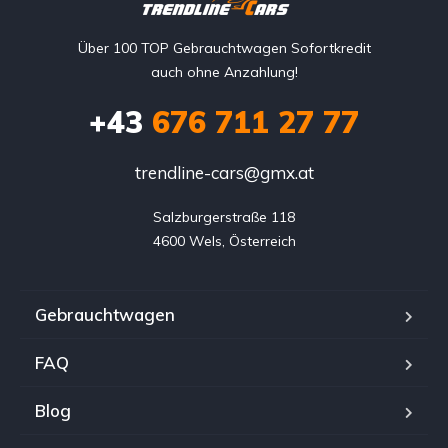
Über 100 TOP Gebrauchtwagen Sofortkredit
auch ohne Anzahlung!
+43
676 711 27 77
trendline-cars@gmx.at
Salzburgerstraße 118

4600 Wels, Österreich
Gebrauchtwagen
FAQ
Blog