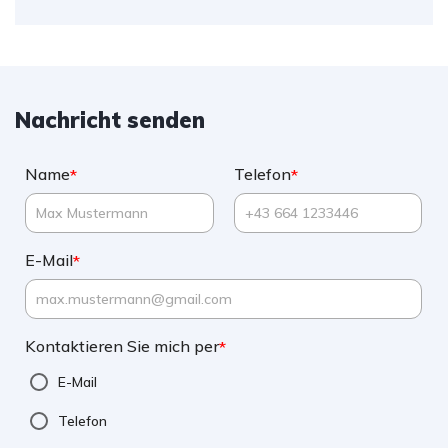
Nachricht senden
Name
Telefon
*
*
E-Mail
*
Kontaktieren Sie mich per
*
E-Mail
Telefon