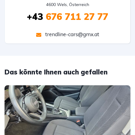
4600 Wels, Österreich
+43
676 711 27 77
trendline-cars@gmx.at
Das könnte Ihnen auch gefallen