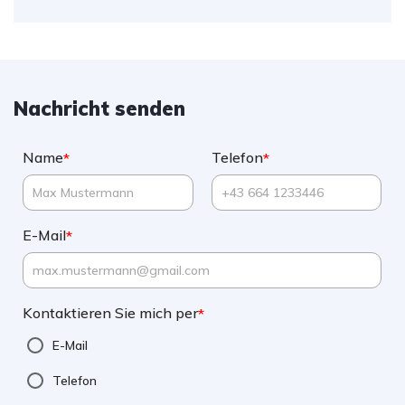
Nachricht senden
Name
Telefon
*
*
E-Mail
*
Kontaktieren Sie mich per
*
E-Mail
Telefon