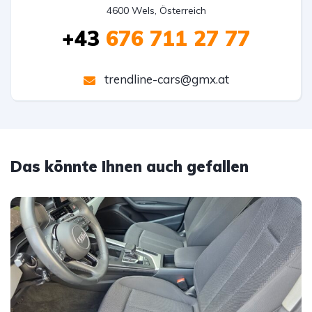
4600 Wels, Österreich
+43
676 711 27 77
trendline-cars@gmx.at
Das könnte Ihnen auch gefallen