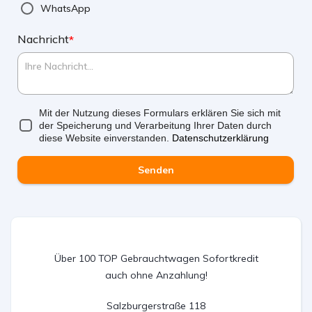
WhatsApp
Nachricht
*
Mit der Nutzung dieses Formulars erklären Sie sich mit
der Speicherung und Verarbeitung Ihrer Daten durch
diese Website einverstanden.
Datenschutzerklärung
Senden
Über 100 TOP Gebrauchtwagen Sofortkredit
auch ohne Anzahlung!
Salzburgerstraße 118
