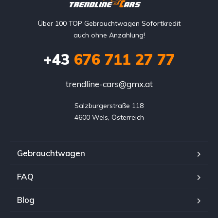
Über 100 TOP Gebrauchtwagen Sofortkredit
auch ohne Anzahlung!
+43
676 711 27 77
trendline-cars@gmx.at
Salzburgerstraße 118

4600 Wels, Österreich
Gebrauchtwagen
FAQ
Blog