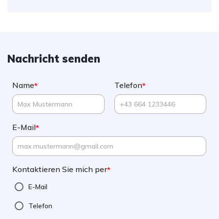
Nachricht senden
Name
Telefon
*
*
E-Mail
*
Kontaktieren Sie mich per
*
E-Mail
Telefon