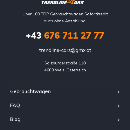
Über 100 TOP Gebrauchtwagen Sofortkredit
auch ohne Anzahlung!
+43
676 711 27 77
trendline-cars@gmx.at
Salzburgerstraße 118

4600 Wels, Österreich
Gebrauchtwagen
FAQ
Blog