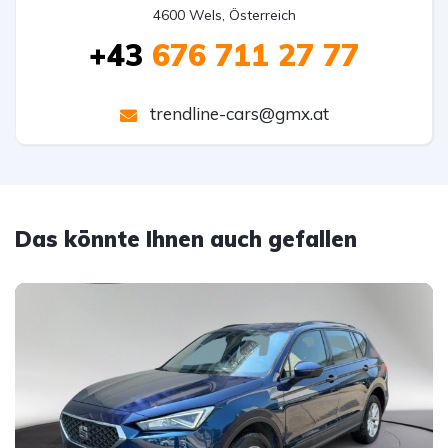
4600 Wels, Österreich
+43
676 711 27 77
trendline-cars@gmx.at
Das könnte Ihnen auch gefallen