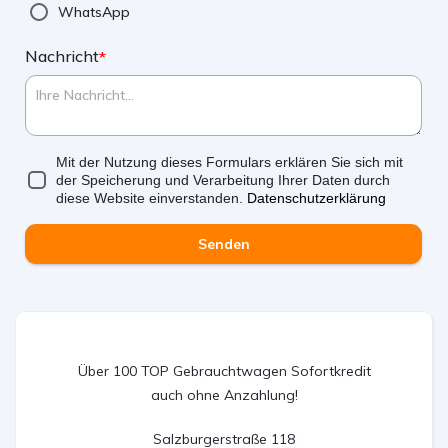
WhatsApp
Nachricht
*
Mit der Nutzung dieses Formulars erklären Sie sich mit
der Speicherung und Verarbeitung Ihrer Daten durch
diese Website einverstanden.
Datenschutzerklärung
Senden
Über 100 TOP Gebrauchtwagen Sofortkredit
auch ohne Anzahlung!
Salzburgerstraße 118
