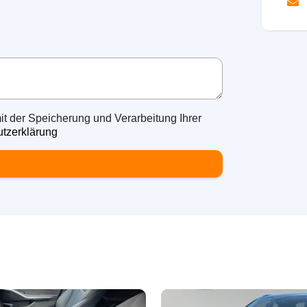
it der Speicherung und Verarbeitung Ihrer
tzerklärung