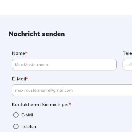
Nachricht senden
Name
*
Tel
E-Mail
*
Kontaktieren Sie mich per
*
E-Mail
Telefon