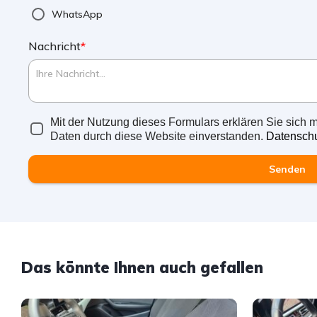
WhatsApp
Nachricht
*
Mit der Nutzung dieses Formulars erklären Sie sich m
Daten durch diese Website einverstanden.
Datenschu
Senden
Das könnte Ihnen auch gefallen