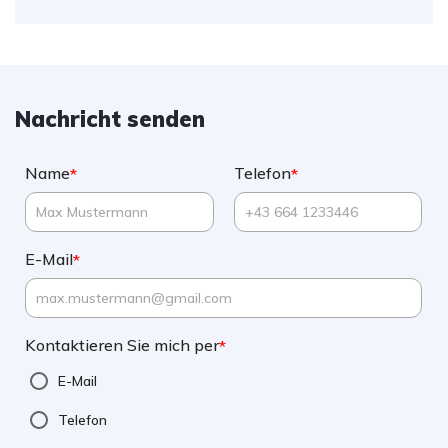
Nachricht senden
Name
Telefon
*
*
E-Mail
*
Kontaktieren Sie mich per
*
E-Mail
Telefon