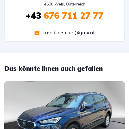
4600 Wels, Österreich
+43
676 711 27 77
trendline-cars@gmx.at
Das könnte Ihnen auch gefallen