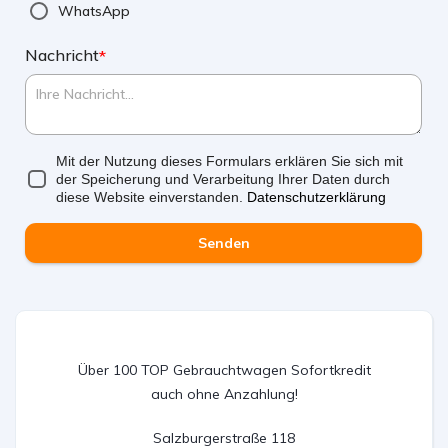
WhatsApp
Nachricht
*
Mit der Nutzung dieses Formulars erklären Sie sich mit
der Speicherung und Verarbeitung Ihrer Daten durch
diese Website einverstanden.
Datenschutzerklärung
Senden
Über 100 TOP Gebrauchtwagen Sofortkredit
auch ohne Anzahlung!
Salzburgerstraße 118
