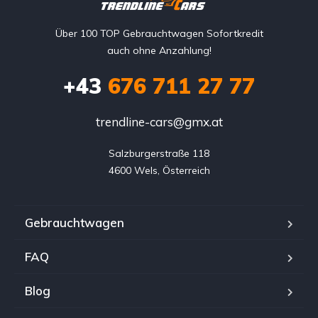
Über 100 TOP Gebrauchtwagen Sofortkredit
auch ohne Anzahlung!
+43
676 711 27 77
trendline-cars@gmx.at
Salzburgerstraße 118

4600 Wels, Österreich
Gebrauchtwagen
FAQ
Blog