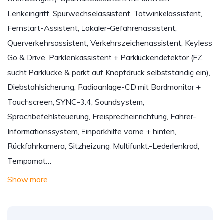
Lenkeingriff, Spurwechselassistent, Totwinkelassistent,
Fernstart-Assistent, Lokaler-Gefahrenassistent,
Querverkehrsassistent, Verkehrszeichenassistent, Keyless
Go & Drive, Parklenkassistent + Parklückendetektor (FZ.
sucht Parklücke & parkt auf Knopfdruck selbstständig ein),
Diebstahlsicherung, Radioanlage-CD mit Bordmonitor +
Touchscreen, SYNC-3.4, Soundsystem,
Sprachbefehlsteuerung, Freisprecheinrichtung, Fahrer-
Informationssystem, Einparkhilfe vorne + hinten,
Rückfahrkamera, Sitzheizung, Multifunkt.-Lederlenkrad,
Tempomat…
Show more