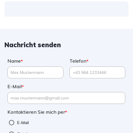
Nachricht senden
Name
Telefon
*
*
E-Mail
*
Kontaktieren Sie mich per
*
E-Mail