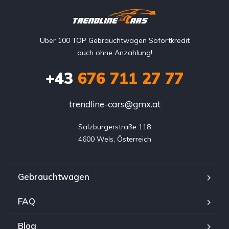
Über 100 TOP Gebrauchtwagen Sofortkredit
auch ohne Anzahlung!
+43
676 711 27 77
trendline-cars@gmx.at
Salzburgerstraße 118

4600 Wels, Österreich
Gebrauchtwagen
FAQ
Blog