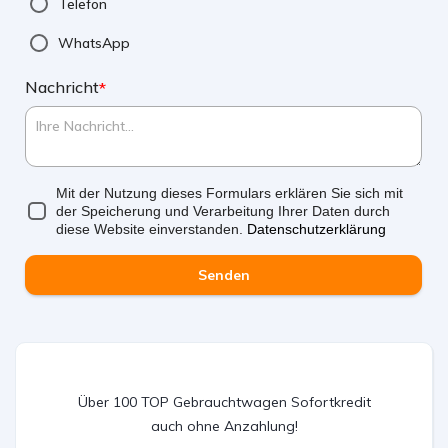
Telefon
WhatsApp
Nachricht
*
Mit der Nutzung dieses Formulars erklären Sie sich mit
der Speicherung und Verarbeitung Ihrer Daten durch
diese Website einverstanden.
Datenschutzerklärung
Senden
Über 100 TOP Gebrauchtwagen Sofortkredit
auch ohne Anzahlung!