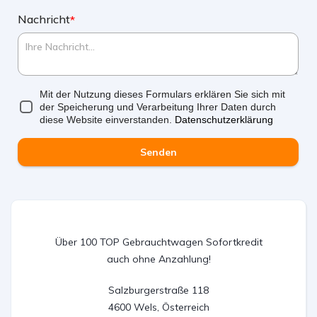
Nachricht
*
Mit der Nutzung dieses Formulars erklären Sie sich mit
der Speicherung und Verarbeitung Ihrer Daten durch
diese Website einverstanden.
Datenschutzerklärung
Senden
Über 100 TOP Gebrauchtwagen Sofortkredit
auch ohne Anzahlung!
Salzburgerstraße 118

4600 Wels, Österreich