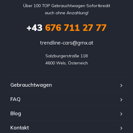
Über 100 TOP Gebrauchtwagen Sofortkredit
auch ohne Anzahlung!
+43
676 711 27 77
trendline-cars@gmx.at
Salzburgerstraße 118

4600 Wels, Österreich
Gebrauchtwagen
FAQ
Blog
Kontakt