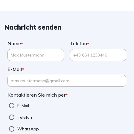
Nachricht senden
Name
Telefon
*
*
E-Mail
*
Kontaktieren Sie mich per
*
E-Mail
Telefon
WhatsApp