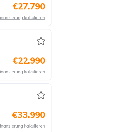
€27.790
inanzierung kalkulieren
€22.990
inanzierung kalkulieren
€33.990
inanzierung kalkulieren