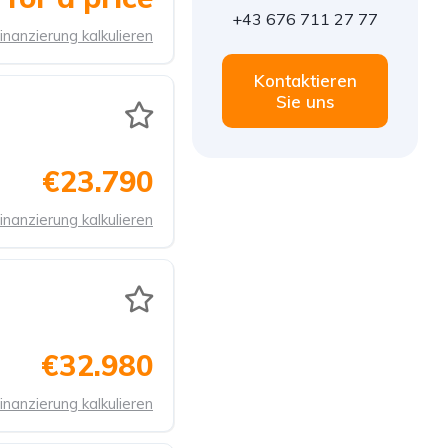
+43 676 711 27 77
inanzierung kalkulieren
Kontaktieren
Sie uns
€23.790
inanzierung kalkulieren
€32.980
inanzierung kalkulieren