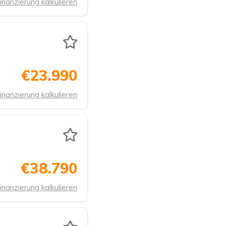
inanzierung kalkulieren
€23.990
inanzierung kalkulieren
€38.790
inanzierung kalkulieren