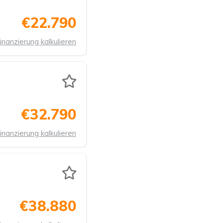
€22.790
inanzierung kalkulieren
€32.790
inanzierung kalkulieren
€38.880