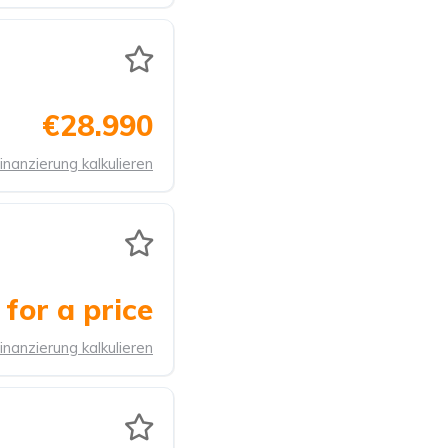
€28.990
inanzierung kalkulieren
for a price
inanzierung kalkulieren