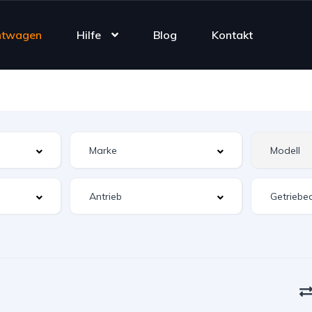
htwagen
Hilfe
Blog
Kontakt