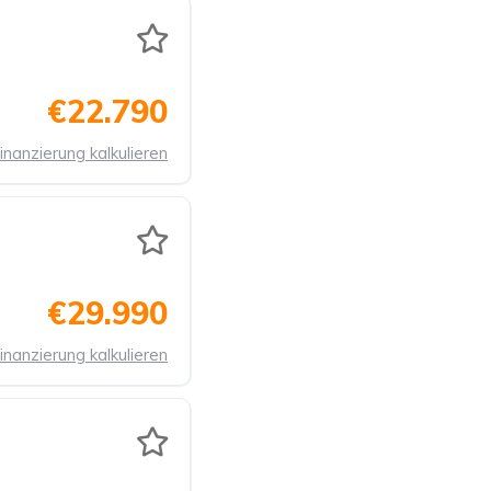
€22.790
inanzierung kalkulieren
€29.990
inanzierung kalkulieren