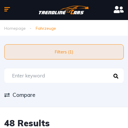
Homepage
Fahrzeuge
Filters (1)
Compare
48 Results