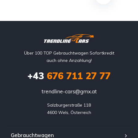
Über 100 TOP Gebrauchtwagen Sofortkredit
auch ohne Anzahlung!
+43
676 711 27 77
trendline-cars@gmx.at
Salzburgerstraße 118

4600 Wels, Österreich
Gebrauchtwagen