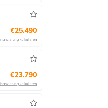
€25.490
inanzierung kalkulieren
€23.790
inanzierung kalkulieren