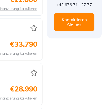
+43 676 711 27 77
inanzierung kalkulieren
Kontaktieren
Sie uns
€33.790
inanzierung kalkulieren
€28.990
inanzierung kalkulieren