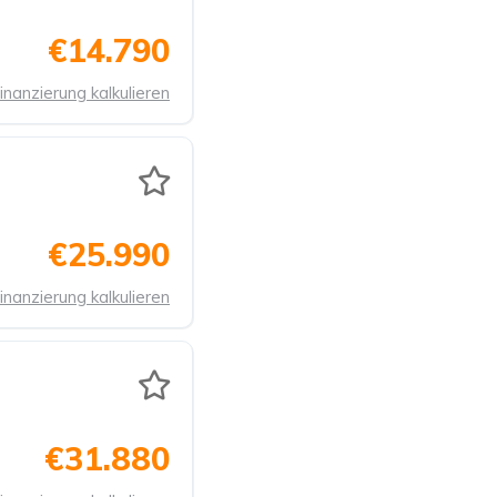
€14.790
inanzierung kalkulieren
€25.990
inanzierung kalkulieren
€31.880