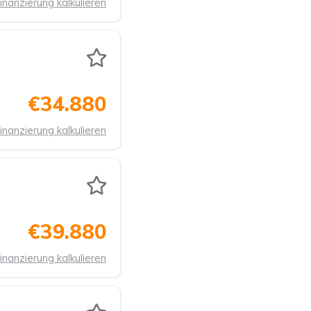
inanzierung kalkulieren
€34.880
inanzierung kalkulieren
€39.880
inanzierung kalkulieren