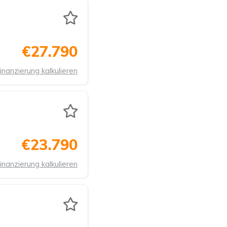
€27.790
inanzierung kalkulieren
€23.790
inanzierung kalkulieren