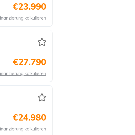
€23.990
inanzierung kalkulieren
€27.790
inanzierung kalkulieren
€24.980
inanzierung kalkulieren