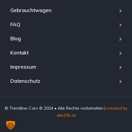
Gebrauchtwagen
FAQ
Blog
Kontakt
Impressum
Datenschutz
© Trendline-Cars © 2024 • Alle Rechte vorbehalten |
created by
des19n.at