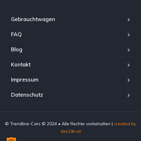
Gebrauchtwagen
FAQ
Blog
Kontakt
Impressum
Datenschutz
© Trendline-Cars © 2024 • Alle Rechte vorbehalten |
created by
des19n.at