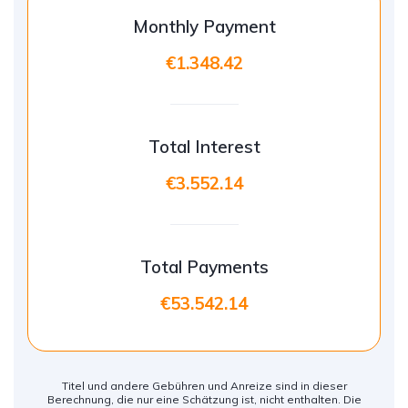
Monthly Payment
€1.348.42
Total Interest
€3.552.14
Total Payments
€53.542.14
Titel und andere Gebühren und Anreize sind in dieser
Berechnung, die nur eine Schätzung ist, nicht enthalten. Die