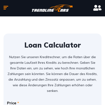
Loan Calculator
Nutzen Sie unseren Kreditrechner, um die Raten über die
gesamte Laufzeit Ihres Kredits zu berechnen. Geben Sie
Ihre Daten ein, um zu sehen, wie hoch Ihre monatlichen
Zahlungen sein könnten. Sie können die Dauer des Kredits,
die Anzahlung und den Zinssatz anpassen, um zu sehen,
wie diese Änderungen Ihre Zahlungen erhöhen oder
senken.
Price
*