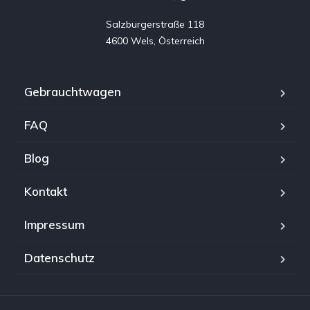
Salzburgerstraße 118

4600 Wels, Österreich
Gebrauchtwagen
FAQ
Blog
Kontakt
Impressum
Datenschutz