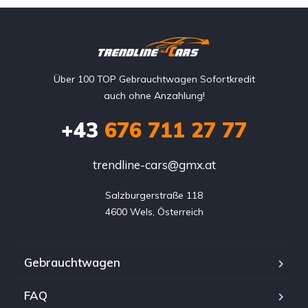
Über 100 TOP Gebrauchtwagen Sofortkredit
auch ohne Anzahlung!
+43
676 711 27 77
trendline-cars@gmx.at
Salzburgerstraße 118

4600 Wels, Österreich
Gebrauchtwagen
FAQ