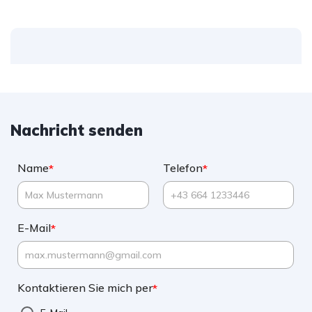
Nachricht senden
Name
Telefon
*
*
E-Mail
*
Kontaktieren Sie mich per
*