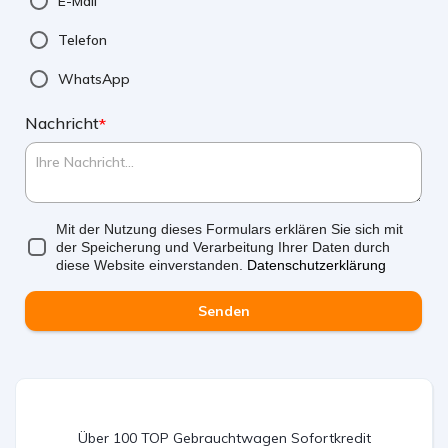
E-Mail
Telefon
WhatsApp
Nachricht
*
Mit der Nutzung dieses Formulars erklären Sie sich mit
der Speicherung und Verarbeitung Ihrer Daten durch
diese Website einverstanden.
Datenschutzerklärung
Senden
Über 100 TOP Gebrauchtwagen Sofortkredit