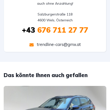
auch ohne Anzahlung!
Salzburgerstraße 118

4600 Wels, Österreich
+43
676 711 27 77
trendline-cars@gmx.at
Das könnte Ihnen auch gefallen