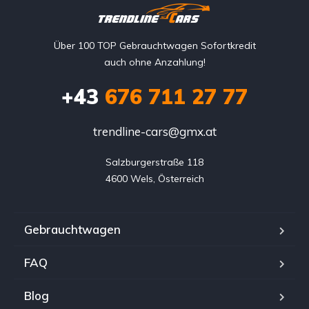
Über 100 TOP Gebrauchtwagen Sofortkredit
auch ohne Anzahlung!
+43
676 711 27 77
trendline-cars@gmx.at
Salzburgerstraße 118

4600 Wels, Österreich
Gebrauchtwagen
FAQ
Blog