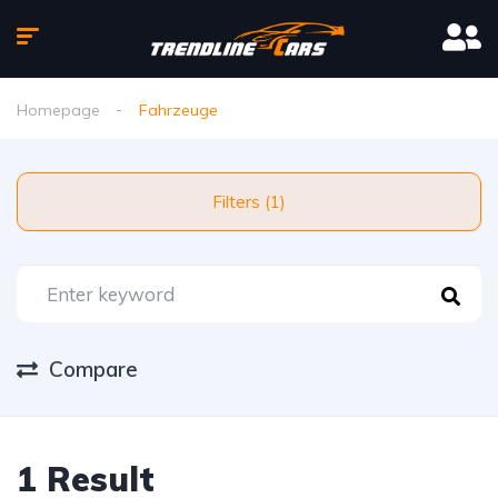
Homepage
Fahrzeuge
Filters (1)
Compare
1 Result