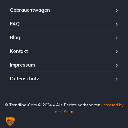
Gebrauchtwagen
FAQ
Blog
Kontakt
Impressum
Datenschutz
© Trendline-Cars © 2024 • Alle Rechte vorbehalten |
created by
des19n.at