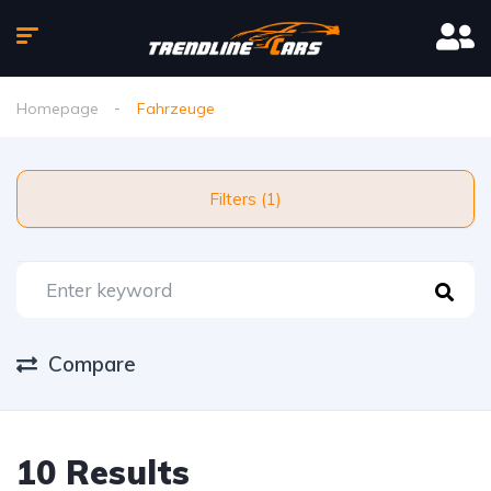
Homepage
Fahrzeuge
Filters (1)
Compare
10 Results