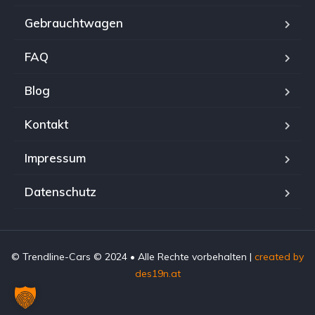
Gebrauchtwagen
FAQ
Blog
Kontakt
Impressum
Datenschutz
© Trendline-Cars © 2024 • Alle Rechte vorbehalten |
created by
des19n.at