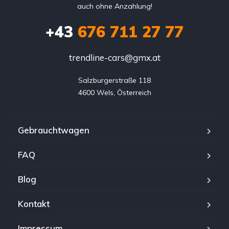
auch ohne Anzahlung!
+43
676 711 27 77
trendline-cars@gmx.at
Salzburgerstraße 118

4600 Wels, Österreich
Gebrauchtwagen
FAQ
Blog
Kontakt
Impressum