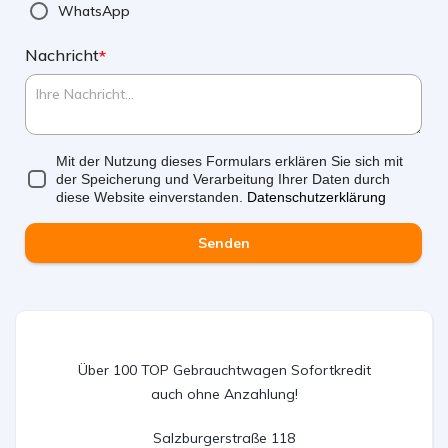
WhatsApp
Nachricht
*
Mit der Nutzung dieses Formulars erklären Sie sich mit
der Speicherung und Verarbeitung Ihrer Daten durch
diese Website einverstanden.
Datenschutzerklärung
Senden
Über 100 TOP Gebrauchtwagen Sofortkredit
auch ohne Anzahlung!
Salzburgerstraße 118
