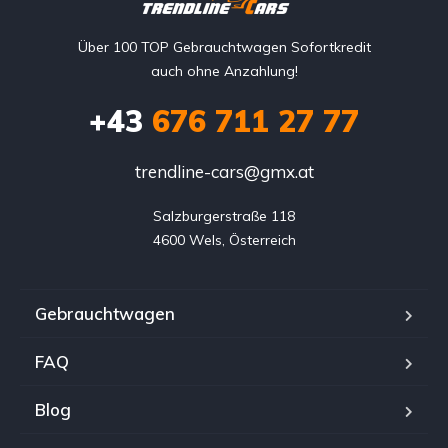
Über 100 TOP Gebrauchtwagen Sofortkredit
auch ohne Anzahlung!
+43
676 711 27 77
trendline-cars@gmx.at
Salzburgerstraße 118

4600 Wels, Österreich
Gebrauchtwagen
FAQ
Blog