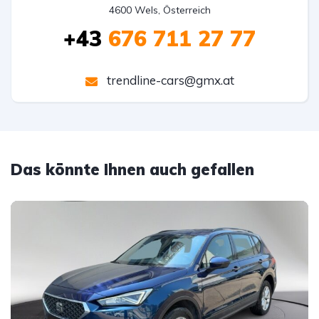
4600 Wels, Österreich
+43
676 711 27 77
trendline-cars@gmx.at
Das könnte Ihnen auch gefallen