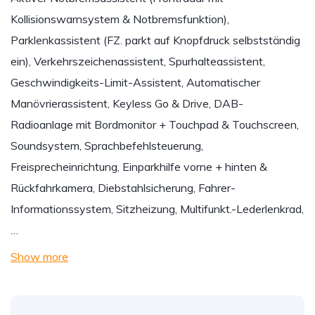
Kollisionswarnsystem & Notbremsfunktion),
Parklenkassistent (FZ. parkt auf Knopfdruck selbstständig
ein), Verkehrszeichenassistent, Spurhalteassistent,
Geschwindigkeits-Limit-Assistent, Automatischer
Manövrierassistent, Keyless Go & Drive, DAB-
Radioanlage mit Bordmonitor + Touchpad & Touchscreen,
Soundsystem, Sprachbefehlsteuerung,
Freisprecheinrichtung, Einparkhilfe vorne + hinten &
Rückfahrkamera, Diebstahlsicherung, Fahrer-
Informationssystem, Sitzheizung, Multifunkt.-Lederlenkrad,
…
Show more