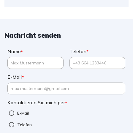
Nachricht senden
Name
Telefon
*
*
E-Mail
*
Kontaktieren Sie mich per
*
E-Mail
Telefon