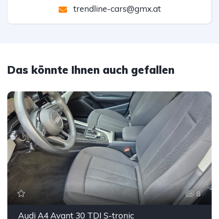
trendline-cars@gmx.at
Das könnte Ihnen auch gefallen
8
Audi A4 Avant 30 TDI S-tronic