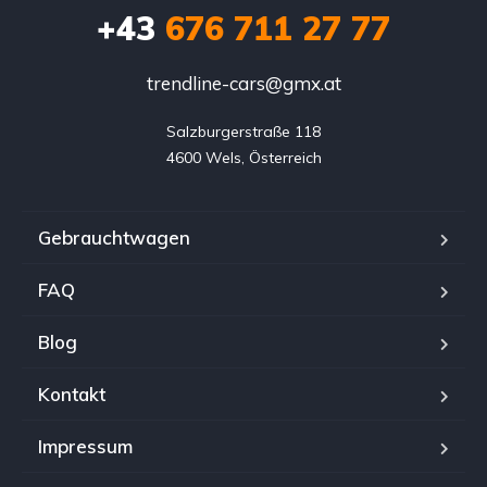
+43
676 711 27 77
trendline-cars@gmx.at
Salzburgerstraße 118

4600 Wels, Österreich
Gebrauchtwagen
FAQ
Blog
Kontakt
Impressum