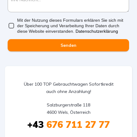
Mit der Nutzung dieses Formulars erklären Sie sich mit
der Speicherung und Verarbeitung Ihrer Daten durch
diese Website einverstanden.
Datenschutzerklärung
Senden
Über 100 TOP Gebrauchtwagen Sofortkredit
auch ohne Anzahlung!
Salzburgerstraße 118

4600 Wels, Österreich
+43
676 711 27 77