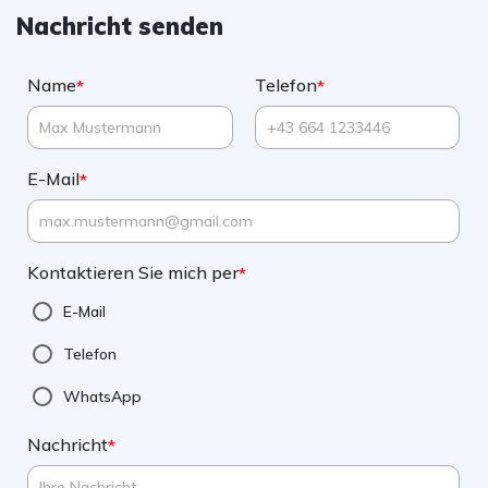
Nachricht senden
Name
Telefon
*
*
E-Mail
*
Kontaktieren Sie mich per
*
E-Mail
Telefon
WhatsApp
Nachricht
*