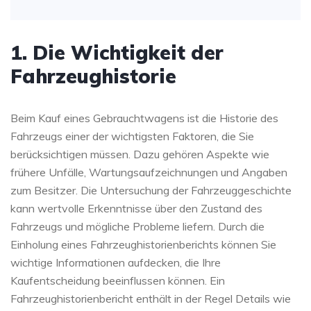
1. Die Wichtigkeit der
Fahrzeughistorie
Beim Kauf eines Gebrauchtwagens ist die Historie des
Fahrzeugs einer der wichtigsten Faktoren, die Sie
berücksichtigen müssen. Dazu gehören Aspekte wie
frühere Unfälle, Wartungsaufzeichnungen und Angaben
zum Besitzer. Die Untersuchung der Fahrzeuggeschichte
kann wertvolle Erkenntnisse über den Zustand des
Fahrzeugs und mögliche Probleme liefern. Durch die
Einholung eines Fahrzeughistorienberichts können Sie
wichtige Informationen aufdecken, die Ihre
Kaufentscheidung beeinflussen können. Ein
Fahrzeughistorienbericht enthält in der Regel Details wie