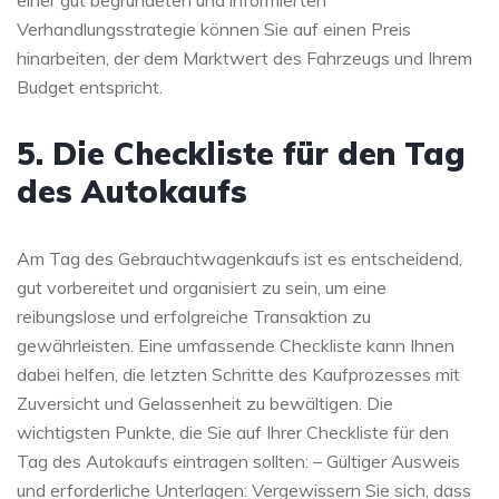
einer gut begründeten und informierten
Verhandlungsstrategie können Sie auf einen Preis
hinarbeiten, der dem Marktwert des Fahrzeugs und Ihrem
Budget entspricht.
5. Die Checkliste für den Tag
des Autokaufs
Am Tag des Gebrauchtwagenkaufs ist es entscheidend,
gut vorbereitet und organisiert zu sein, um eine
reibungslose und erfolgreiche Transaktion zu
gewährleisten. Eine umfassende Checkliste kann Ihnen
dabei helfen, die letzten Schritte des Kaufprozesses mit
Zuversicht und Gelassenheit zu bewältigen. Die
wichtigsten Punkte, die Sie auf Ihrer Checkliste für den
Tag des Autokaufs eintragen sollten: – Gültiger Ausweis
und erforderliche Unterlagen: Vergewissern Sie sich, dass