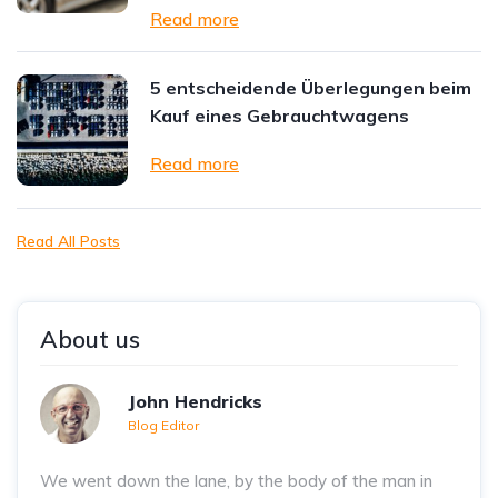
Read more
5 entscheidende Überlegungen beim
Kauf eines Gebrauchtwagens
Read more
Read All Posts
About us
John Hendricks
Blog Editor
We went down the lane, by the body of the man in