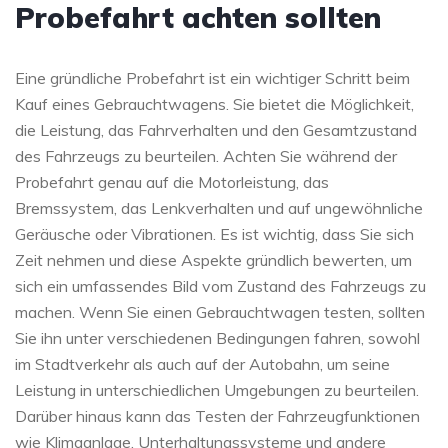
Probefahrt achten sollten
Eine gründliche Probefahrt ist ein wichtiger Schritt beim
Kauf eines Gebrauchtwagens. Sie bietet die Möglichkeit,
die Leistung, das Fahrverhalten und den Gesamtzustand
des Fahrzeugs zu beurteilen. Achten Sie während der
Probefahrt genau auf die Motorleistung, das
Bremssystem, das Lenkverhalten und auf ungewöhnliche
Geräusche oder Vibrationen. Es ist wichtig, dass Sie sich
Zeit nehmen und diese Aspekte gründlich bewerten, um
sich ein umfassendes Bild vom Zustand des Fahrzeugs zu
machen. Wenn Sie einen Gebrauchtwagen testen, sollten
Sie ihn unter verschiedenen Bedingungen fahren, sowohl
im Stadtverkehr als auch auf der Autobahn, um seine
Leistung in unterschiedlichen Umgebungen zu beurteilen.
Darüber hinaus kann das Testen der Fahrzeugfunktionen
wie Klimaanlage, Unterhaltungssysteme und andere