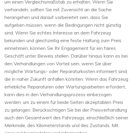
um einen Vergleichsmaßstab zu erhalten. Wenn Sie
verhandeln, sollten Sie mit Zuversicht an die Sache
herangehen und darauf vorbereitet sein, dass Sie
aufgeben müssen, wenn die Bedingungen nicht günstig
sind. Wenn Sie echtes Interesse an dem Fahrzeug
bekunden und gleichzeitig eine feste Haltung zum Preis
einnehmen, können Sie Ihr Engagement für ein faires
Geschäft unter Beweis stellen. Darüber hinaus kann es bei
den Verhandlungen von Vorteil sein, wenn Sie über
mögliche Wartungs- oder Reparaturkosten informiert sind,
die in naher Zukunft anfallen könnten. Wenn das Fahrzeug
erhebliche Reparaturen oder Wartungsarbeiten erfordert,
kann dies in den Verhandlungsprozess einbezogen
werden, um zu einem für beide Seiten akzeptablen Preis
zu gelangen. Berücksichtigen Sie bei der Preisverhandlung
auch den Gesamtwert des Fahrzeugs, einschließlich seiner
Merkmale, des Kilometerstands und des Zustands. Mit