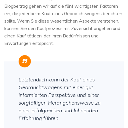
Blogbeitrag gehen wir auf die fünf wichtigsten Faktoren
ein, die jeder beim Kauf eines Gebrauchtwagens beachten
sollte. Wenn Sie diese wesentlichen Aspekte verstehen,
können Sie den Kaufprozess mit Zuversicht angehen und
einen Kauf tätigen, der Ihren Bedürfnissen und
Erwartungen entspricht.
Letztendlich kann der Kauf eines
Gebrauchtwagens mit einer gut
informierten Perspektive und einer
sorgfältigen Herangehensweise zu
einer erfolgreichen und lohnenden
Erfahrung führen