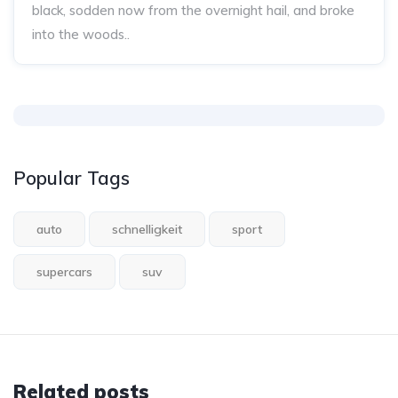
black, sodden now from the overnight hail, and broke
into the woods..
Popular Tags
auto
schnelligkeit
sport
supercars
suv
Related posts