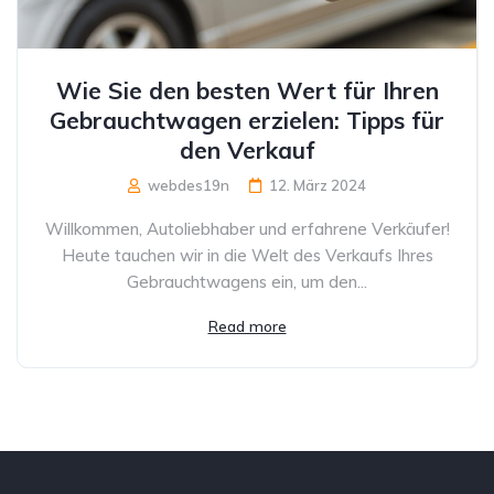
Wie Sie den besten Wert für Ihren
Gebrauchtwagen erzielen: Tipps für
den Verkauf
webdes19n
12. März 2024
Willkommen, Autoliebhaber und erfahrene Verkäufer!
Heute tauchen wir in die Welt des Verkaufs Ihres
Gebrauchtwagens ein, um den...
Read more