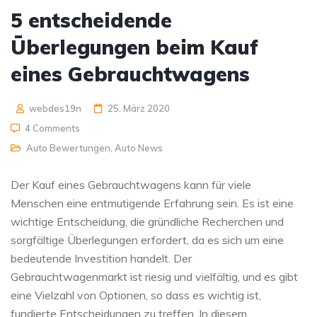
5 entscheidende
Überlegungen beim Kauf
eines Gebrauchtwagens
webdes19n
25. März 2020
4 Comments
Auto Bewertungen
,
Auto News
Der Kauf eines Gebrauchtwagens kann für viele
Menschen eine entmutigende Erfahrung sein. Es ist eine
wichtige Entscheidung, die gründliche Recherchen und
sorgfältige Überlegungen erfordert, da es sich um eine
bedeutende Investition handelt. Der
Gebrauchtwagenmarkt ist riesig und vielfältig, und es gibt
eine Vielzahl von Optionen, so dass es wichtig ist,
fundierte Entscheidungen zu treffen. In diesem