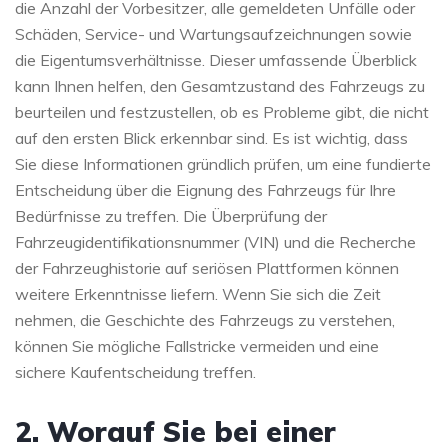
die Anzahl der Vorbesitzer, alle gemeldeten Unfälle oder
Schäden, Service- und Wartungsaufzeichnungen sowie
die Eigentumsverhältnisse. Dieser umfassende Überblick
kann Ihnen helfen, den Gesamtzustand des Fahrzeugs zu
beurteilen und festzustellen, ob es Probleme gibt, die nicht
auf den ersten Blick erkennbar sind. Es ist wichtig, dass
Sie diese Informationen gründlich prüfen, um eine fundierte
Entscheidung über die Eignung des Fahrzeugs für Ihre
Bedürfnisse zu treffen. Die Überprüfung der
Fahrzeugidentifikationsnummer (VIN) und die Recherche
der Fahrzeughistorie auf seriösen Plattformen können
weitere Erkenntnisse liefern. Wenn Sie sich die Zeit
nehmen, die Geschichte des Fahrzeugs zu verstehen,
können Sie mögliche Fallstricke vermeiden und eine
sichere Kaufentscheidung treffen.
2. Worauf Sie bei einer