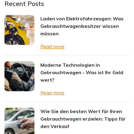
Recent Posts
Laden von Elektrofahrzeugen: Was
Gebrauchtwagenbesitzer wissen
müssen
Read more
Moderne Technologien in
Gebrauchtwagen - Was ist Ihr Geld
wert?
Read more
Wie Sie den besten Wert für Ihren
Gebrauchtwagen erzielen: Tipps für
den Verkauf