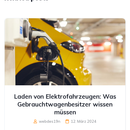
Laden von Elektrofahrzeugen: Was
Gebrauchtwagenbesitzer wissen
müssen
webdes19n
12. März 2024