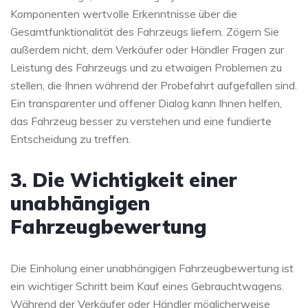
Komponenten wertvolle Erkenntnisse über die
Gesamtfunktionalität des Fahrzeugs liefern. Zögern Sie
außerdem nicht, dem Verkäufer oder Händler Fragen zur
Leistung des Fahrzeugs und zu etwaigen Problemen zu
stellen, die Ihnen während der Probefahrt aufgefallen sind.
Ein transparenter und offener Dialog kann Ihnen helfen,
das Fahrzeug besser zu verstehen und eine fundierte
Entscheidung zu treffen.
3. Die Wichtigkeit einer
unabhängigen
Fahrzeugbewertung
Die Einholung einer unabhängigen Fahrzeugbewertung ist
ein wichtiger Schritt beim Kauf eines Gebrauchtwagens.
Während der Verkäufer oder Händler möglicherweise