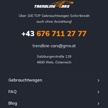
Über 100 TOP Gebrauchtwagen Sofortkredit
auch ohne Anzahlung!
+43
676 711 27 77
trendline-cars@gmx.at
Salzburgerstraße 118

4600 Wels, Österreich
Gebrauchtwagen
FAQ
Blog