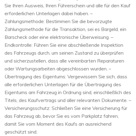
Sie Ihren Ausweis, Ihren Führerschein und alle für den Kauf
erforderlichen Unterlagen dabei haben. –
Zahlungsmethode: Bestimmen Sie die bevorzugte
Zahlungsmethode für die Transaktion, sei es Bargeld, ein
Barscheck oder eine elektronische Überweisung. –
Endkontrolle: Führen Sie eine abschließende Inspektion
des Fahrzeugs durch, um seinen Zustand zu überprüfen
und sicherzustellen, dass alle vereinbarten Reparaturen
oder Wartungsarbeiten abgeschlossen wurden. –
Übertragung des Eigentums: Vergewissern Sie sich, dass
alle erforderlichen Unterlagen für die Übertragung des
Eigentums am Fahrzeug in Ordnung sind, einschließlich des
Titels, des Kaufvertrags und aller relevanten Dokumente. –
Versicherungsschutz: Schließen Sie eine Versicherung für
das Fahrzeug ab, bevor Sie es vom Parkplatz fahren,
damit Sie vom Moment des Kaufs an ausreichend
geschützt sind.