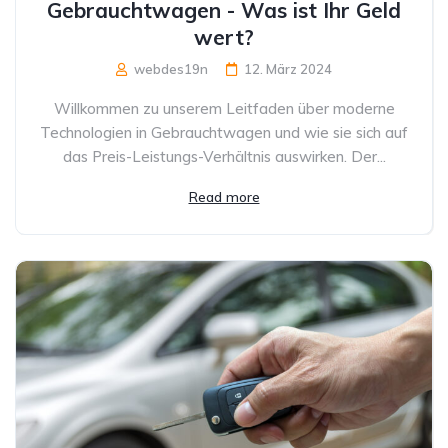
Gebrauchtwagen - Was ist Ihr Geld
wert?
webdes19n
12. März 2024
Willkommen zu unserem Leitfaden über moderne
Technologien in Gebrauchtwagen und wie sie sich auf
das Preis-Leistungs-Verhältnis auswirken. Der...
Read more