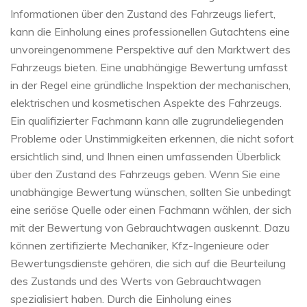
Informationen über den Zustand des Fahrzeugs liefert,
kann die Einholung eines professionellen Gutachtens eine
unvoreingenommene Perspektive auf den Marktwert des
Fahrzeugs bieten. Eine unabhängige Bewertung umfasst
in der Regel eine gründliche Inspektion der mechanischen,
elektrischen und kosmetischen Aspekte des Fahrzeugs.
Ein qualifizierter Fachmann kann alle zugrundeliegenden
Probleme oder Unstimmigkeiten erkennen, die nicht sofort
ersichtlich sind, und Ihnen einen umfassenden Überblick
über den Zustand des Fahrzeugs geben. Wenn Sie eine
unabhängige Bewertung wünschen, sollten Sie unbedingt
eine seriöse Quelle oder einen Fachmann wählen, der sich
mit der Bewertung von Gebrauchtwagen auskennt. Dazu
können zertifizierte Mechaniker, Kfz-Ingenieure oder
Bewertungsdienste gehören, die sich auf die Beurteilung
des Zustands und des Werts von Gebrauchtwagen
spezialisiert haben. Durch die Einholung eines