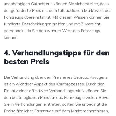
unabhängigen Gutachtens können Sie sicherstellen, dass
der geforderte Preis mit dem tatsächlichen Marktwert des
Fahrzeugs übereinstimmt. Mit diesem Wissen können Sie
fundierte Entscheidungen treffen und mit Zuversicht
verhandeln, da Sie den wahren Wert des Fahrzeugs
kennen.
4. Verhandlungstipps für den
besten Preis
Die Verhandlung über den Preis eines Gebrauchtwagens
ist ein wichtiger Aspekt des Kaufprozesses. Durch den
Einsatz einer effektiven Verhandlungstaktik können Sie
den bestmöglichen Preis für das Fahrzeug erzielen. Bevor
Sie in Verhandlungen eintreten, sollten Sie unbedingt die
Preise ähnlicher Fahrzeuge auf dem Markt recherchieren,