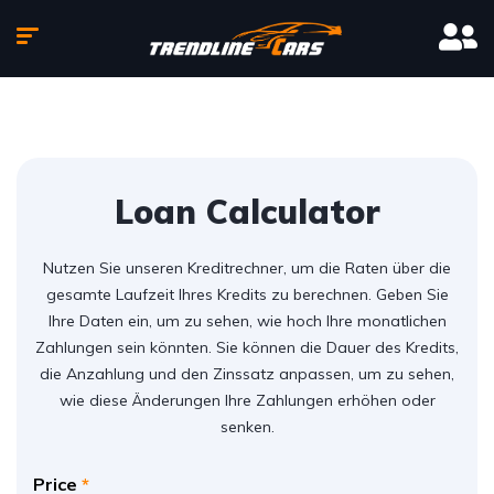
Loan Calculator
Nutzen Sie unseren Kreditrechner, um die Raten über die
gesamte Laufzeit Ihres Kredits zu berechnen. Geben Sie
Ihre Daten ein, um zu sehen, wie hoch Ihre monatlichen
Zahlungen sein könnten. Sie können die Dauer des Kredits,
die Anzahlung und den Zinssatz anpassen, um zu sehen,
wie diese Änderungen Ihre Zahlungen erhöhen oder
senken.
Price
*