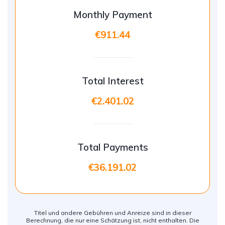
Monthly Payment
€911.44
Total Interest
€2.401.02
Total Payments
€36.191.02
Titel und andere Gebühren und Anreize sind in dieser
Berechnung, die nur eine Schätzung ist, nicht enthalten. Die