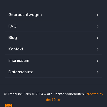
Gebrauchtwagen
FAQ
Blog
Kontakt
Impressum
Datenschutz
© Trendline-Cars © 2024 • Alle Rechte vorbehalten |
created by
des19n.at