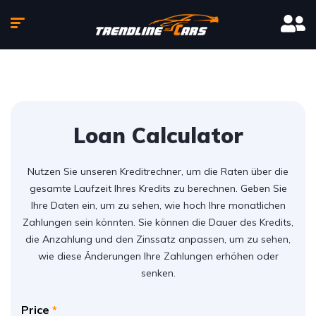
Loan Calculator
Nutzen Sie unseren Kreditrechner, um die Raten über die
gesamte Laufzeit Ihres Kredits zu berechnen. Geben Sie
Ihre Daten ein, um zu sehen, wie hoch Ihre monatlichen
Zahlungen sein könnten. Sie können die Dauer des Kredits,
die Anzahlung und den Zinssatz anpassen, um zu sehen,
wie diese Änderungen Ihre Zahlungen erhöhen oder
senken.
Price
*