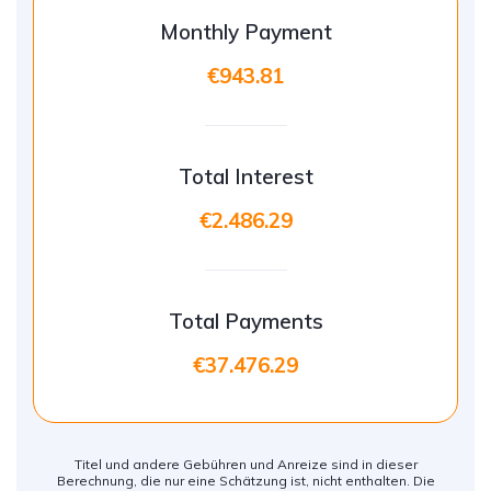
Monthly Payment
€943.81
Total Interest
€2.486.29
Total Payments
€37.476.29
Titel und andere Gebühren und Anreize sind in dieser
Berechnung, die nur eine Schätzung ist, nicht enthalten. Die