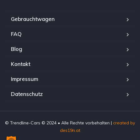
Gebrauchtwagen
FAQ
Blog
Kontakt
Impressum
Datenschutz
© Trendline-Cars © 2024 • Alle Rechte vorbehalten |
created by
des19n.at