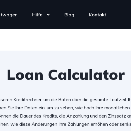
htwagen
Hilfe
Blog
Kontakt
Loan Calculator
seren Kreditrechner, um die Raten über die gesamte Laufzeit Ih
en Sie Ihre Daten ein, um zu sehen, wie hoch Ihre monatlichen
önnen die Dauer des Kredits, die Anzahlung und den Zinssatz 
hen, wie diese Änderungen Ihre Zahlungen erhöhen oder senk