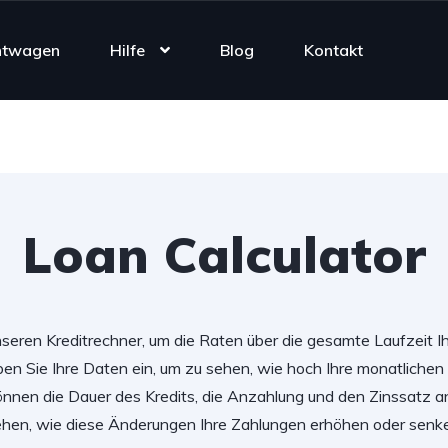
htwagen
Hilfe
Blog
Kontakt
Loan Calculator
seren Kreditrechner, um die Raten über die gesamte Laufzeit Ih
en Sie Ihre Daten ein, um zu sehen, wie hoch Ihre monatlichen
önnen die Dauer des Kredits, die Anzahlung und den Zinssatz 
hen, wie diese Änderungen Ihre Zahlungen erhöhen oder senk